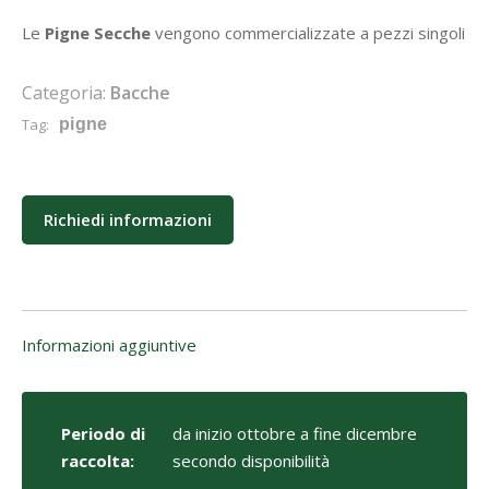
Le
Pigne Secche
vengono commercializzate a pezzi singoli
Categoria:
Bacche
Tag:
pigne
Richiedi informazioni
Informazioni aggiuntive
Periodo di
da inizio ottobre a fine dicembre
raccolta:
secondo disponibilità