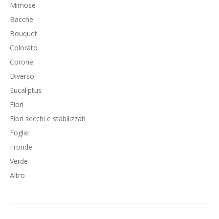
Mimose
Bacche
Bouquet
Colorato
Corone
Diverso
Eucaliptus
Fiori
Fiori secchi e stabilizzati
Foglie
Fronde
Verde
Altro