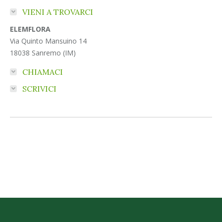
VIENI A TROVARCI
ELEMFLORA
Via Quinto Mansuino 14
18038 Sanremo (IM)
CHIAMACI
SCRIVICI