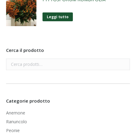
Leggi tutto
Cerca il prodotto
Categorie prodotto
Anemone
Ranuncolo
Peonie