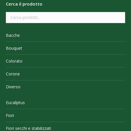
Cerca il prodotto
Bacche
Bouquet
Colorato
Corone
Diverso
Eucaliptus
Fiori
Fiori secchi e stabilizzati