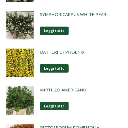
SYMPHORICARPUS WHITE PEARL
Leggi tutto
DATTERI DI PHOENIX
Leggi tutto
MIRTILLO AMERICANO
Leggi tutto
PITTOSPORUM ROMBIFOLIA