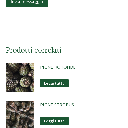
Prodotti correlati
PIGNE ROTONDE
Leggi tutto
PIGNE STROBUS
Leggi tutto