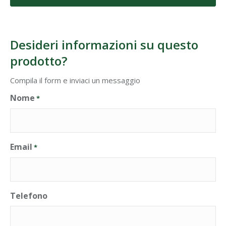
Desideri informazioni su questo
prodotto?
Compila il form e inviaci un messaggio
Nome
*
Email
*
Telefono