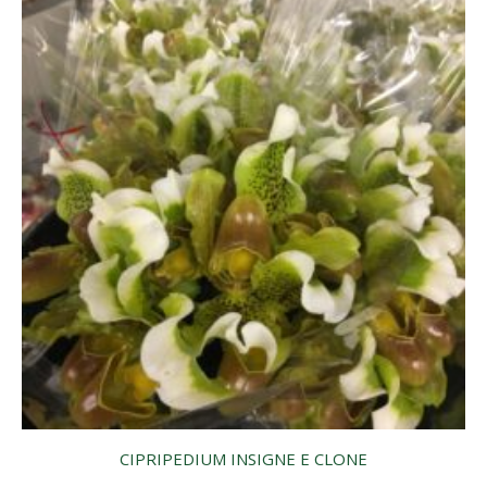
CIPRIPEDIUM INSIGNE E CLONE