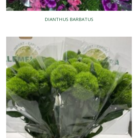
DIANTHUS BARBATUS