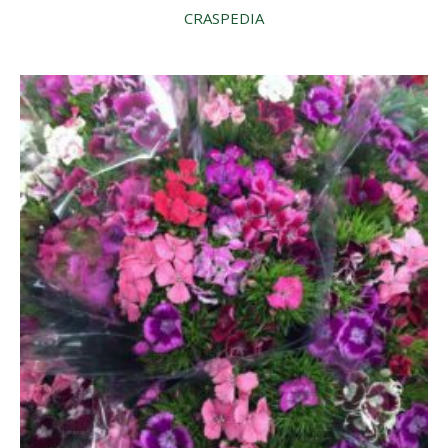
CRASPEDIA