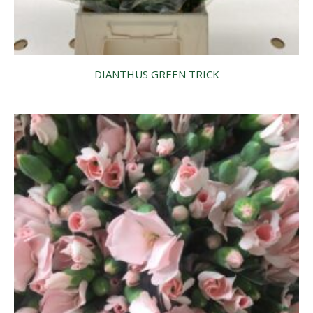
DIANTHUS GREEN TRICK