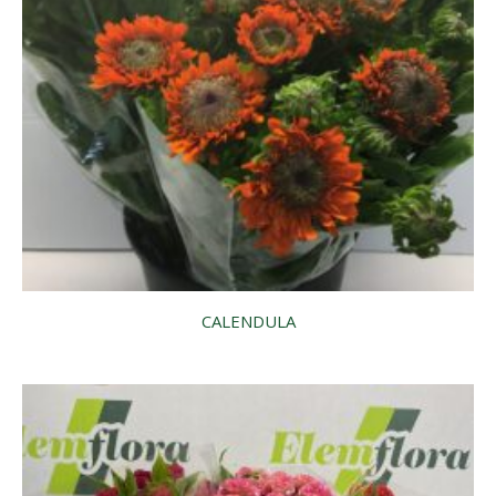
CALENDULA