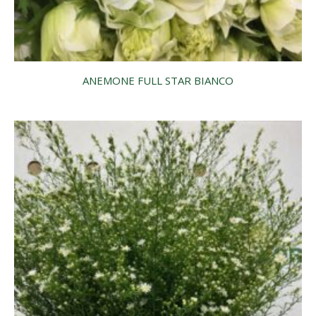
ANEMONE FULL STAR BIANCO