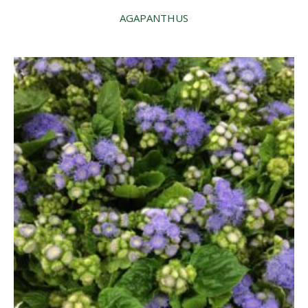
AGAPANTHUS