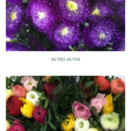
ASTRO ASTER