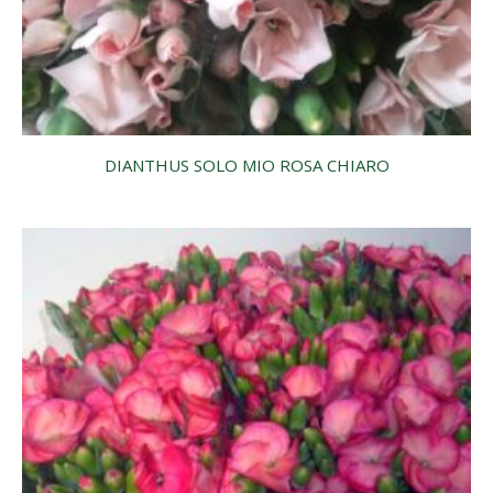
DIANTHUS SOLO MIO ROSA CHIARO