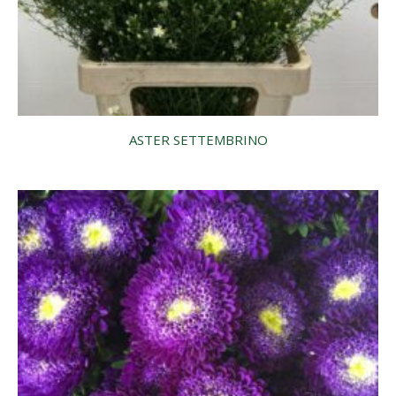
ASTER SETTEMBRINO