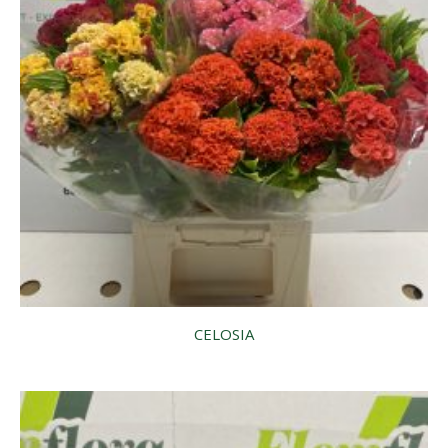
CELOSIA