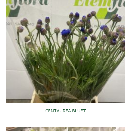
CENTAUREA BLUET