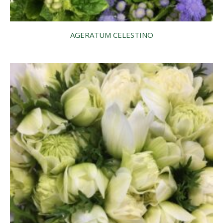
AGERATUM CELESTINO