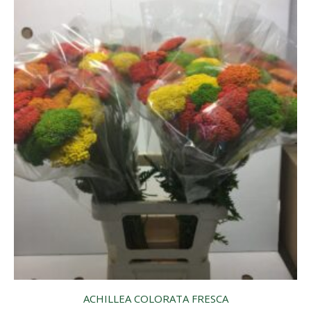
ACHILLEA COLORATA FRESCA