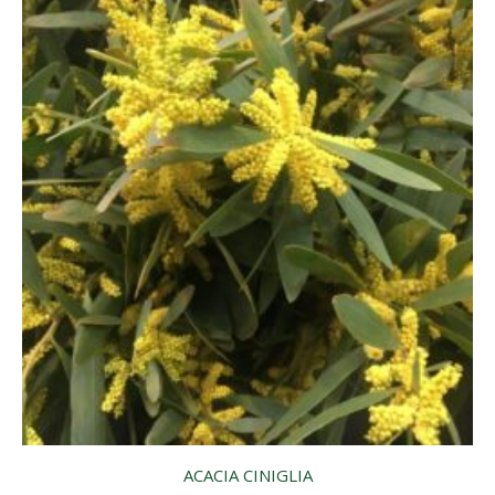
ACACIA CINIGLIA