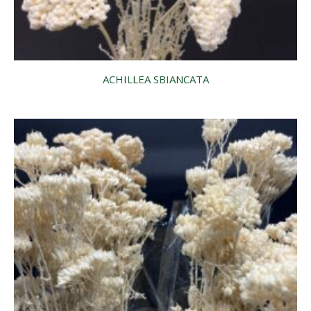
ACHILLEA SBIANCATA