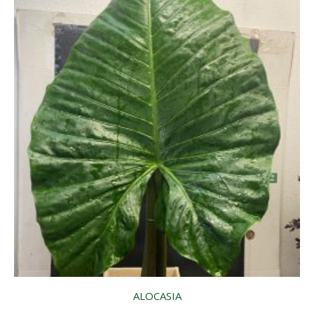
ALOCASIA