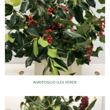
AGRIFOGLIO ILEX VERDE