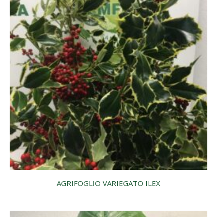
AGRIFOGLIO VARIEGATO ILEX