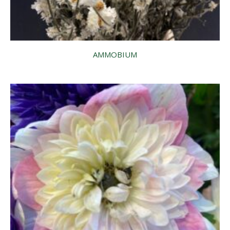
AMMOBIUM