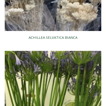
ACHILLEA SELVATICA BIANCA