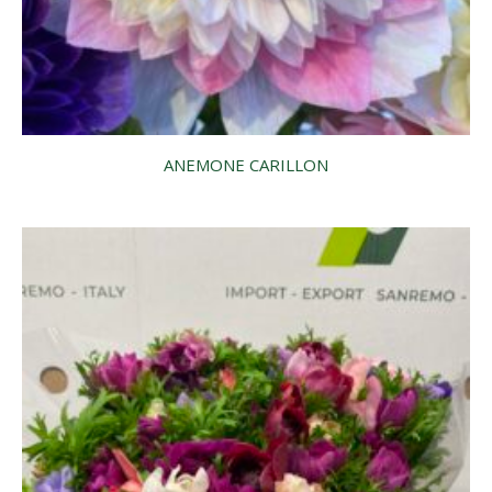
ANEMONE CARILLON