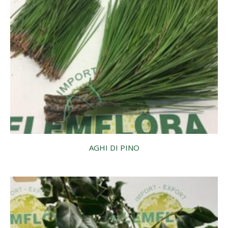
AGHI DI PINO