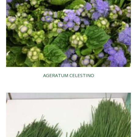
AGERATUM CELESTINO