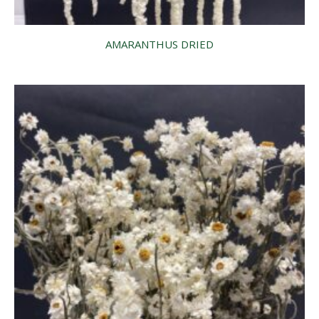
AMARANTHUS DRIED