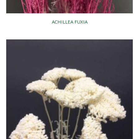
ACHILLEA FUXIA