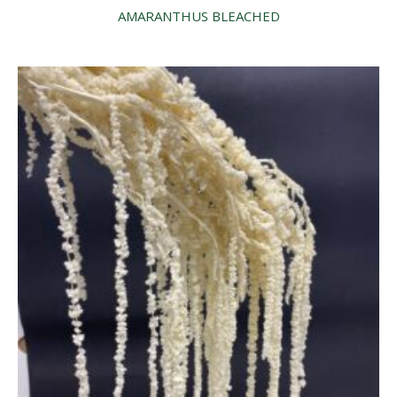
AMARANTHUS BLEACHED