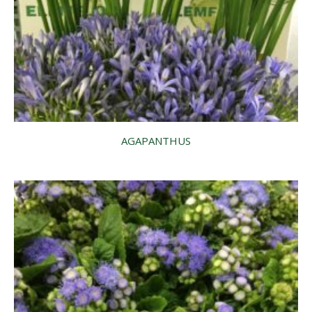
AGAPANTHUS