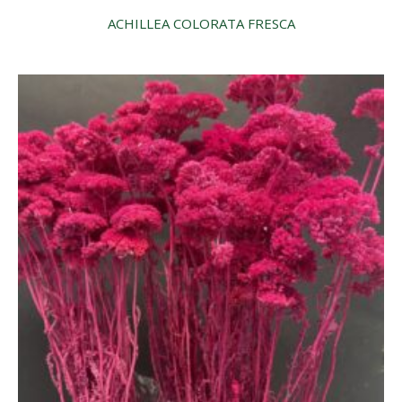
ACHILLEA COLORATA FRESCA