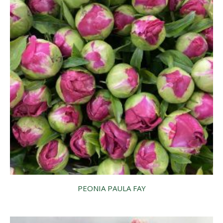
PEONIA PAULA FAY