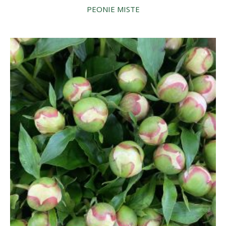
PEONIE MISTE