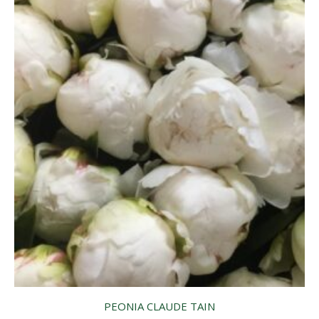
PEONIA CLAUDE TAIN