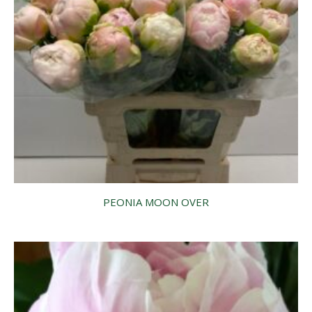
PEONIA MOON OVER