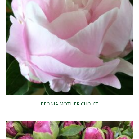
PEONIA MOTHER CHOICE