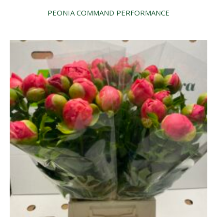
PEONIA COMMAND PERFORMANCE