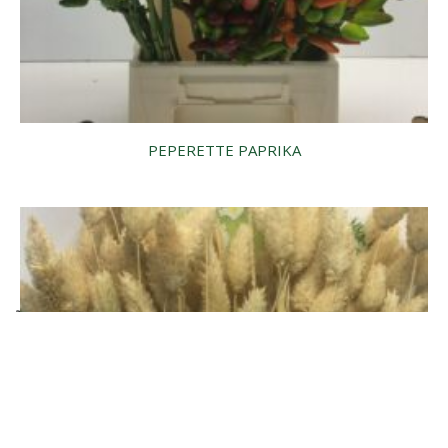
PEPERETTE PAPRIKA