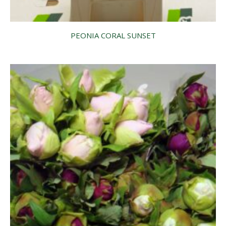
PEONIA CORAL SUNSET