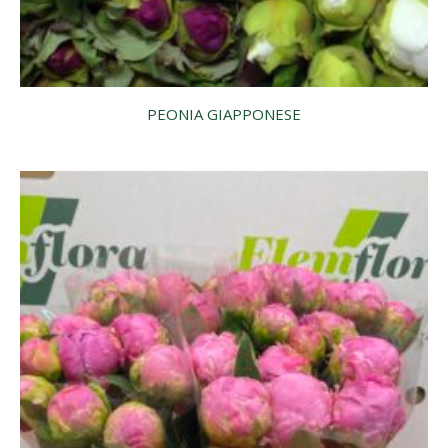
PEONIA GIAPPONESE