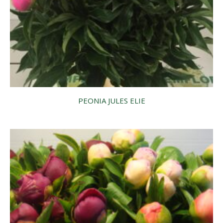
PEONIA JULES ELIE