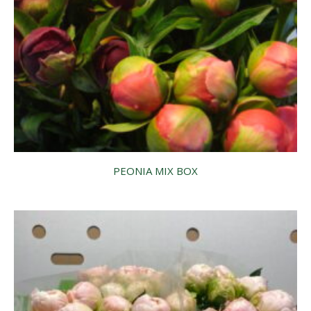
PEONIA MIX BOX