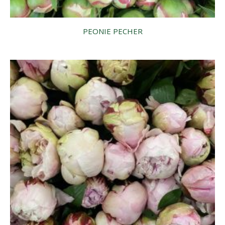
PEONIE PECHER