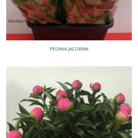
PEONIA JACORMA