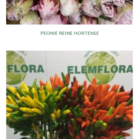
PEONIE REINE HORTENSE