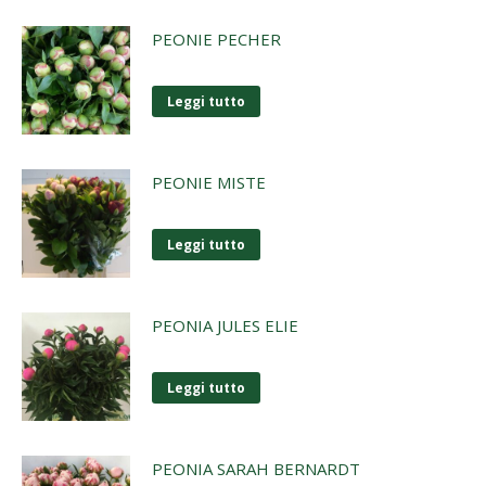
PEONIE PECHER
Leggi tutto
PEONIE MISTE
Leggi tutto
PEONIA JULES ELIE
Leggi tutto
PEONIA SARAH BERNARDT