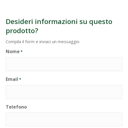
Desideri informazioni su questo
prodotto?
Compila il form e inviaci un messaggio
Nome
*
Email
*
Telefono