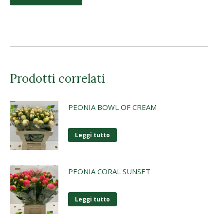
Prodotti correlati
PEONIA BOWL OF CREAM
Leggi tutto
PEONIA CORAL SUNSET
Leggi tutto