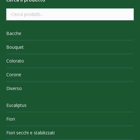
Bacche
Bouquet
Colorato
Corone
Diverso
Eucaliptus
Fiori
Fiori secchi e stabilizzati