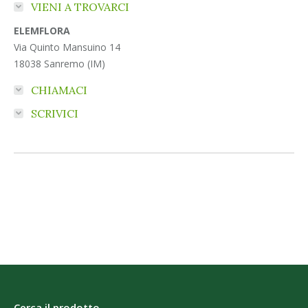
VIENI A TROVARCI
ELEMFLORA
Via Quinto Mansuino 14
18038 Sanremo (IM)
CHIAMACI
SCRIVICI
Cerca il prodotto