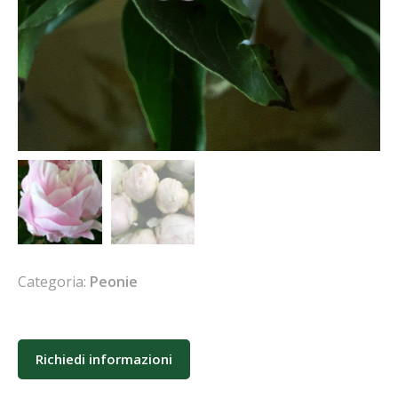
Categoria:
Peonie
Richiedi informazioni