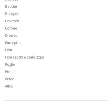
Bacche
Bouquet
Colorato
Corone
Diverso
Eucaliptus
Fiori
Fiori secchi e stabilizzati
Foglie
Fronde
Verde
Altro