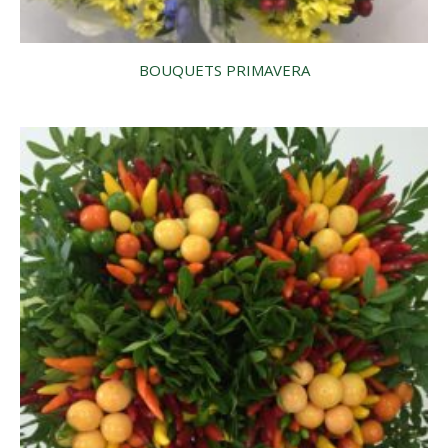
BOUQUETS PRIMAVERA