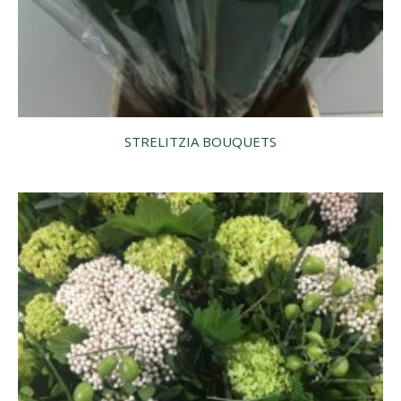
STRELITZIA BOUQUETS