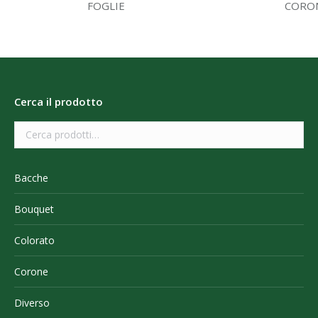
FOGLIE
CORO
Cerca il prodotto
Bacche
Bouquet
Colorato
Corone
Diverso