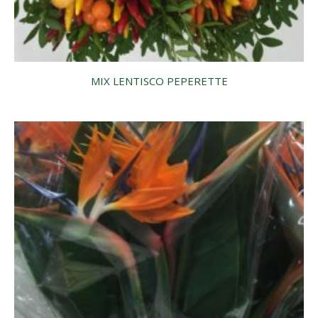
MIX LENTISCO PEPERETTE