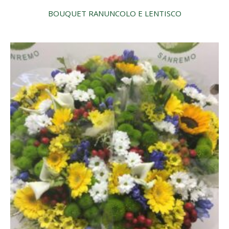
BOUQUET RANUNCOLO E LENTISCO