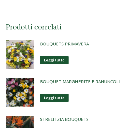
Prodotti correlati
BOUQUETS PRIMAVERA
Leggi tutto
BOUQUET MARGHERITE E RANUNCOLI
Leggi tutto
STRELITZIA BOUQUETS