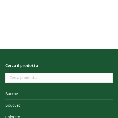
Cerca il prodotto
Bacche
Bouquet
Colorato