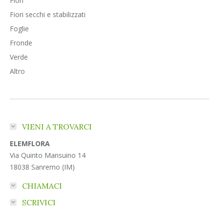
Fiori
Fiori secchi e stabilizzati
Foglie
Fronde
Verde
Altro
VIENI A TROVARCI
ELEMFLORA
Via Quinto Mansuino 14
18038 Sanremo (IM)
CHIAMACI
SCRIVICI