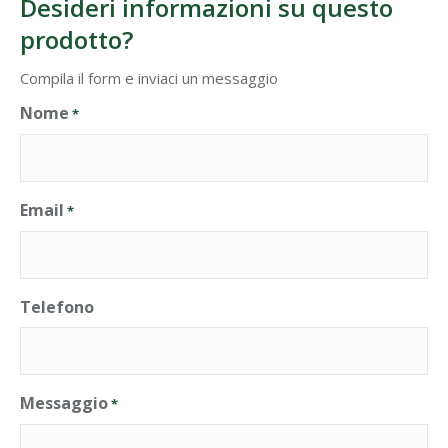
Desideri informazioni su questo
prodotto?
Compila il form e inviaci un messaggio
Nome
*
Email
*
Telefono
Messaggio
*