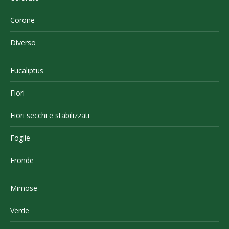
Corone
Diverso
Eucaliptus
Fiori
Fiori secchi e stabilizzati
Foglie
Fronde
Mimose
Verde