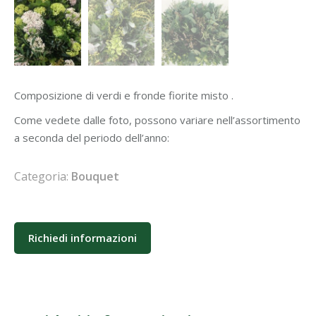
Composizione di verdi e fronde fiorite misto .
Come vedete dalle foto, possono variare nell’assortimento
a seconda del periodo dell’anno:
Categoria:
Bouquet
Richiedi informazioni