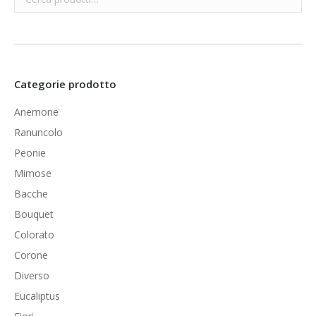
Categorie prodotto
Anemone
Ranuncolo
Peonie
Mimose
Bacche
Bouquet
Colorato
Corone
Diverso
Eucaliptus