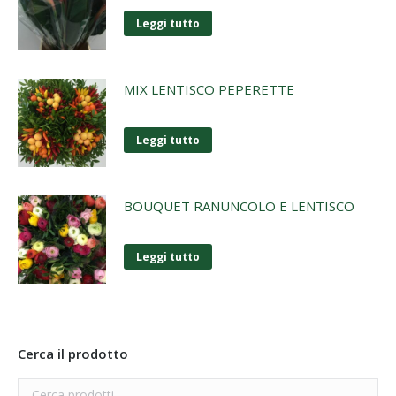
Leggi tutto
MIX LENTISCO PEPERETTE
Leggi tutto
BOUQUET RANUNCOLO E LENTISCO
Leggi tutto
Cerca il prodotto