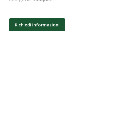
Richiedi informazioni