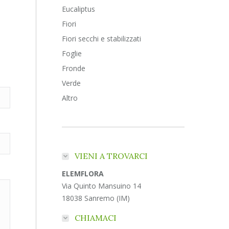
Eucaliptus
Fiori
Fiori secchi e stabilizzati
Foglie
Fronde
Verde
Altro
VIENI A TROVARCI
ELEMFLORA
Via Quinto Mansuino 14
18038 Sanremo (IM)
CHIAMACI