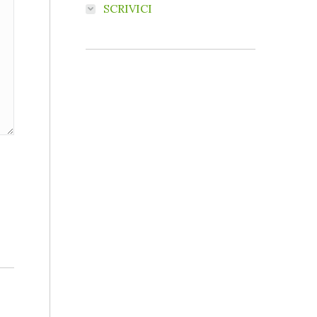
SCRIVICI