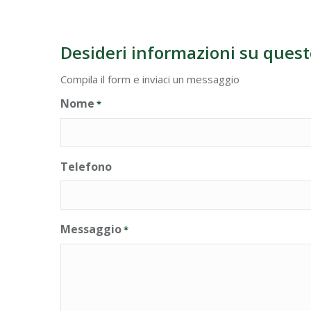
Desideri informazioni su quest
Compila il form e inviaci un messaggio
Nome
*
Telefono
Messaggio
*