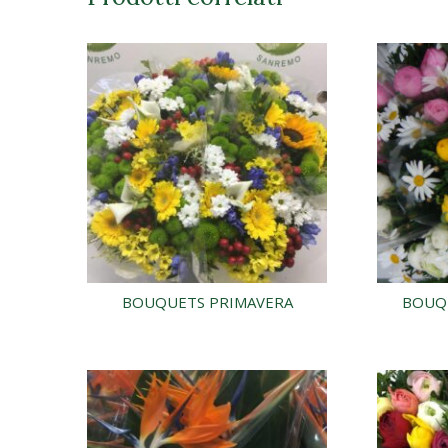
BOUQUETS PRIMAVERA
BOUQ