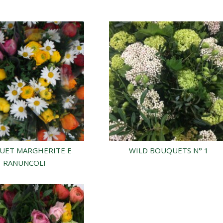
UET MARGHERITE E
WILD BOUQUETS N° 1
RANUNCOLI