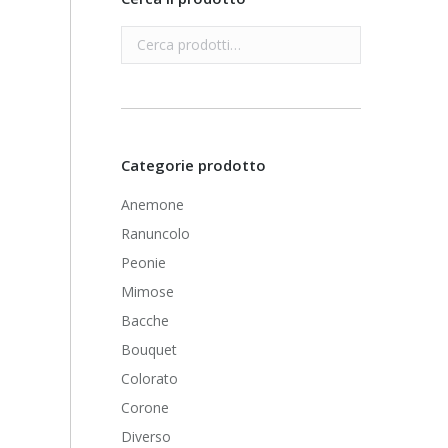
Categorie prodotto
Anemone
Ranuncolo
Peonie
Mimose
Bacche
Bouquet
Colorato
Corone
Diverso