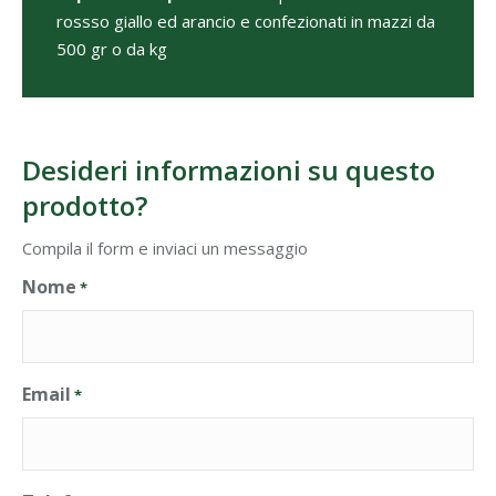
rossso giallo ed arancio e confezionati in mazzi da
500 gr o da kg
Desideri informazioni su questo
prodotto?
Compila il form e inviaci un messaggio
Nome
*
Email
*