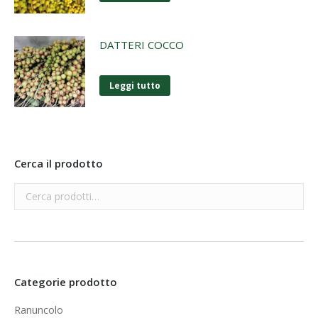
DATTERI COCCO
Leggi tutto
Cerca il prodotto
Categorie prodotto
Ranuncolo