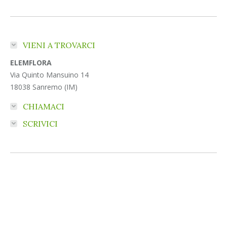
VIENI A TROVARCI
ELEMFLORA
Via Quinto Mansuino 14
18038 Sanremo (IM)
CHIAMACI
SCRIVICI