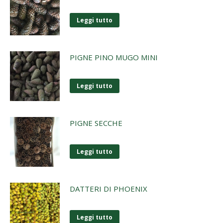
Leggi tutto
PIGNE PINO MUGO MINI
Leggi tutto
PIGNE SECCHE
Leggi tutto
DATTERI DI PHOENIX
Leggi tutto