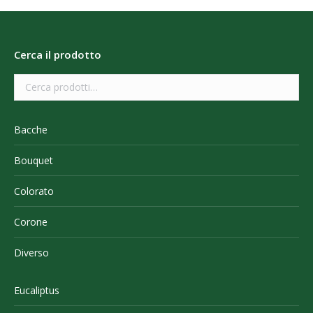
Cerca il prodotto
Bacche
Bouquet
Colorato
Corone
Diverso
Eucaliptus