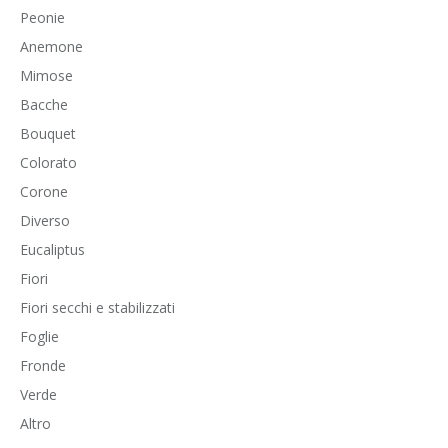
Peonie
Anemone
Mimose
Bacche
Bouquet
Colorato
Corone
Diverso
Eucaliptus
Fiori
Fiori secchi e stabilizzati
Foglie
Fronde
Verde
Altro