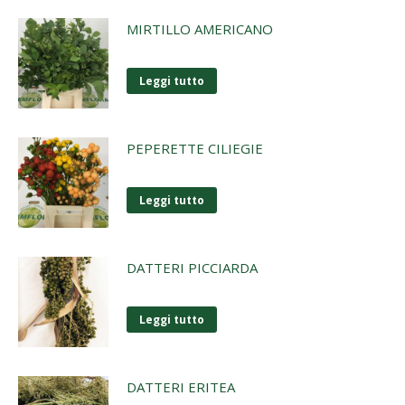
MIRTILLO AMERICANO
Leggi tutto
PEPERETTE CILIEGIE
Leggi tutto
DATTERI PICCIARDA
Leggi tutto
DATTERI ERITEA