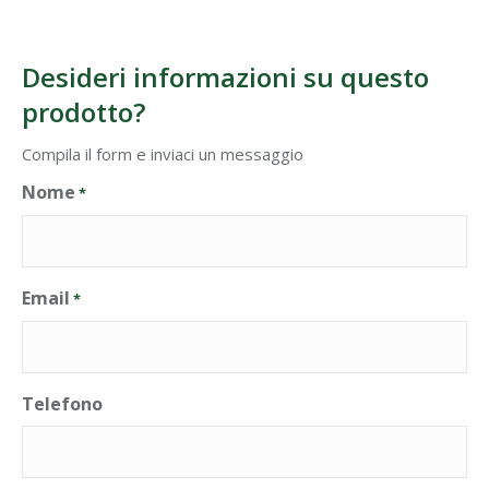
Desideri informazioni su questo
prodotto?
Compila il form e inviaci un messaggio
Nome
*
Email
*
Telefono