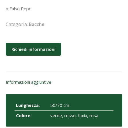
o Falso Pepe
Categoria:
Bacche
Richiedi informazioni
Informazioni aggiuntive
Lunghezza:
50/70 cm
Colore:
verde, rosso, fuxia, rosa