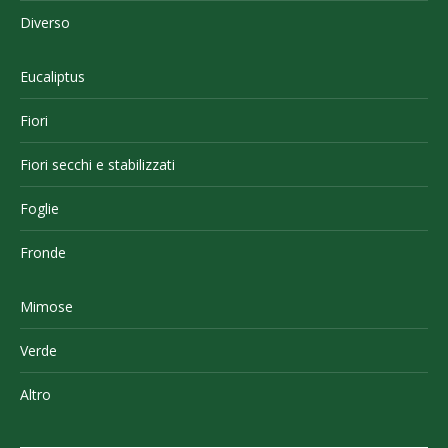
Diverso
Eucaliptus
Fiori
Fiori secchi e stabilizzati
Foglie
Fronde
Mimose
Verde
Altro