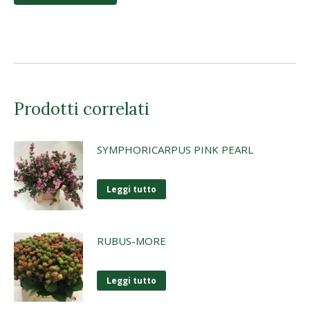
Prodotti correlati
SYMPHORICARPUS PINK PEARL
Leggi tutto
RUBUS-MORE
Leggi tutto