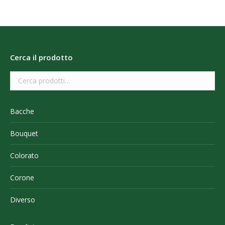
Cerca il prodotto
Bacche
Bouquet
Colorato
Corone
Diverso