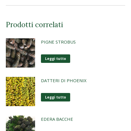
Prodotti correlati
PIGNE STROBUS
Leggi tutto
DATTERI DI PHOENIX
Leggi tutto
EDERA BACCHE