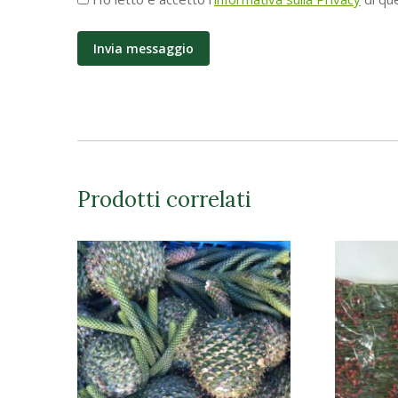
Privacy
*
Prodotti correlati