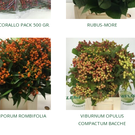
CORALLO PACK 500 GR.
RUBUS-MORE
SPORUM ROMBIFOLIA
VIBURNUM OPULUS
COMPACTUM BACCHE