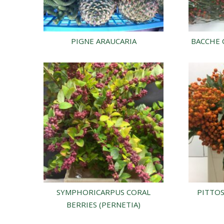
PIGNE ARAUCARIA
BACCHE 
SYMPHORICARPUS CORAL
PITTO
BERRIES (PERNETIA)