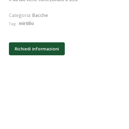
Categoria:
Bacche
Tag:
mirtillo
Richiedi informazioni