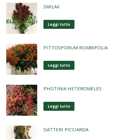
SMILAX
Leggi tutto
PITTOSPORUM ROMBIFOLIA
Leggi tutto
PHOTINIA HETEROMELES
Leggi tutto
DATTERI PICCIARDA