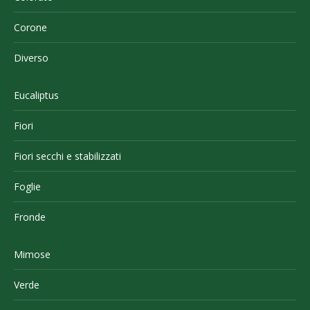
Corone
Diverso
Eucaliptus
Fiori
Fiori secchi e stabilizzati
Foglie
Fronde
Mimose
Verde