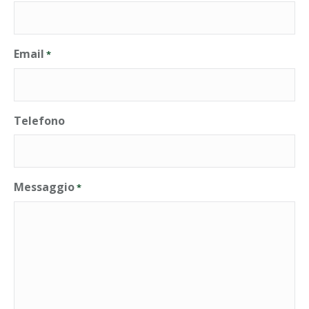
Email
*
Telefono
Messaggio
*