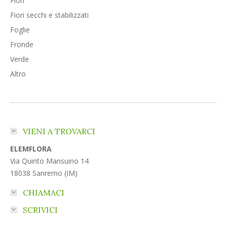
Fiori
Fiori secchi e stabilizzati
Foglie
Fronde
Verde
Altro
VIENI A TROVARCI
ELEMFLORA
Via Quinto Mansuino 14
18038 Sanremo (IM)
CHIAMACI
SCRIVICI