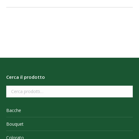
Cerca il prodotto
Bacche
Bouquet
Colorato