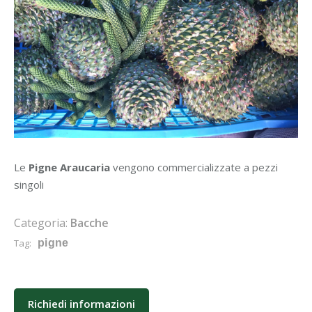
Le
Pigne Araucaria
vengono commercializzate a pezzi
singoli
Categoria:
Bacche
Tag:
pigne
Richiedi informazioni