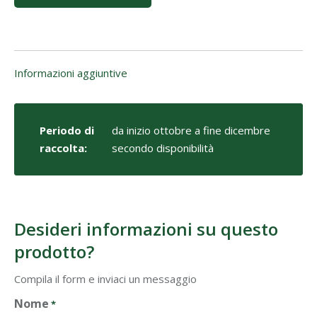
Informazioni aggiuntive
Periodo di
da inizio ottobre a fine dicembre
raccolta:
secondo disponibilità
Desideri informazioni su questo
prodotto?
Compila il form e inviaci un messaggio
Nome
*