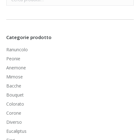
Categorie prodotto
Ranuncolo
Peonie
Anemone
Mimose
Bacche
Bouquet
Colorato
Corone
Diverso
Eucaliptus