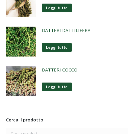
Leggi tutto
DATTERI DATTILIFERA
Leggi tutto
DATTERI COCCO
Leggi tutto
Cerca il prodotto