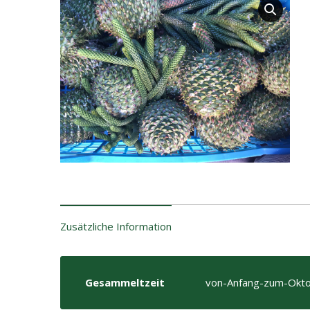
Zusätzliche Information
Gesammeltzeit
von-Anfang-zum-Okto