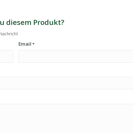
u diesem Produkt?
Nachricht
Email
*