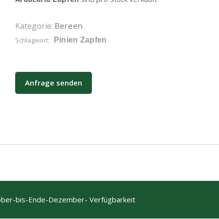
Kategorie:
Bereen
Schlagwort:
Pinien Zapfen
Anfrage senden
ber-bis-Ende-Dezember- Verfügbarkeit