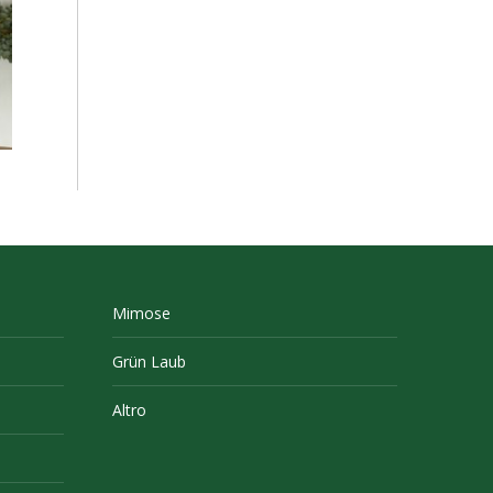
Mimose
Grün Laub
Altro