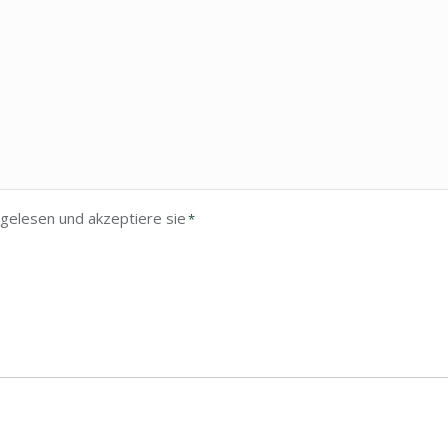
gelesen und akzeptiere sie
*