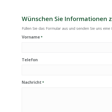
Wünschen Sie Informationen z
Füllen Sie das Formular aus und senden Sie uns eine 
Vorname
*
Telefon
Nachricht
*