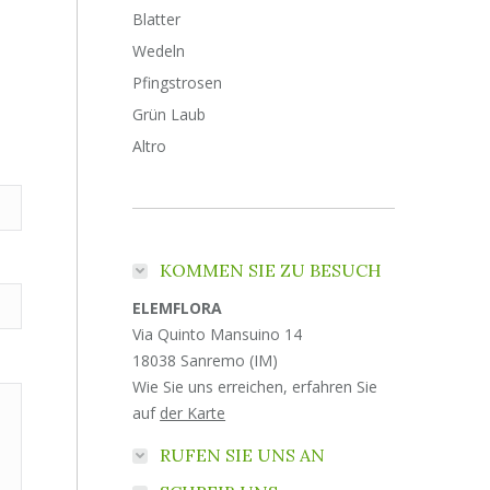
Blatter
Wedeln
Pfingstrosen
Grün Laub
Altro
KOMMEN SIE ZU BESUCH
ELEMFLORA
Via Quinto Mansuino 14
18038 Sanremo (IM)
Wie Sie uns erreichen, erfahren Sie
auf
der Karte
RUFEN SIE UNS AN