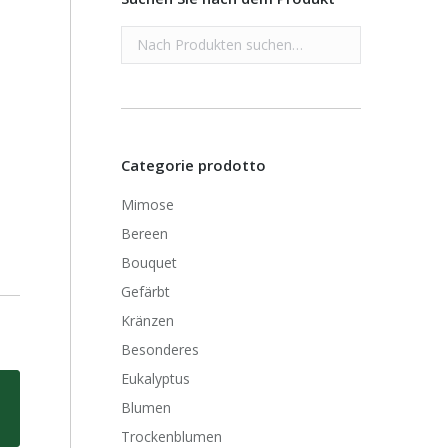
Categorie prodotto
Mimose
Bereen
Bouquet
Gefärbt
Kränzen
Besonderes
Eukalyptus
Blumen
Trockenblumen