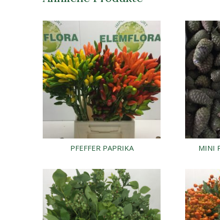
PFEFFER PAPRIKA
MINI