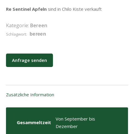
Re Sentinel Apfeln
sind in Chilo Kiste verkauft
Kategorie:
Bereen
Schlagwort:
bereen
Anfrage senden
Zusätzliche Information
Von September bis
Gesammeltzeit
Dezember