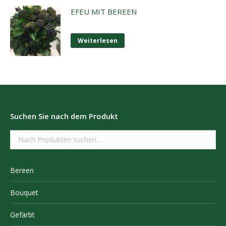
EFEU MIT BEREEN
Weiterlesen
Suchen Sie nach dem Produkt
Bereen
Bouquet
Gefärbt