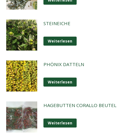
Weiterlesen
STEINEICHE
Weiterlesen
PHÖNIX DATTELN
Weiterlesen
HAGEBUTTEN CORALLO BEUTEL
Weiterlesen