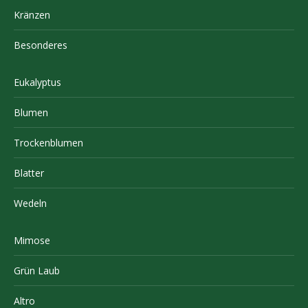
Kränzen
Besonderes
Eukalyptus
Blumen
Trockenblumen
Blatter
Wedeln
Mimose
Grün Laub
Altro