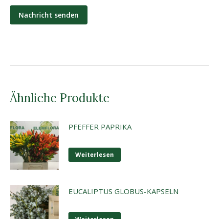
Ähnliche Produkte
PFEFFER PAPRIKA
Weiterlesen
EUCALIPTUS GLOBUS-KAPSELN