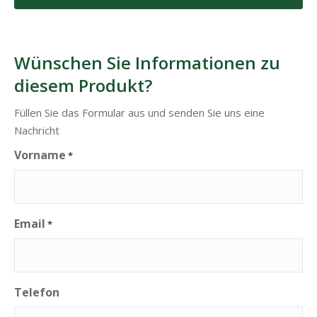
Wünschen Sie Informationen zu
diesem Produkt?
Füllen Sie das Formular aus und senden Sie uns eine
Nachricht
Vorname
*
Email
*
Telefon