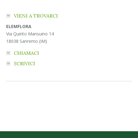
VIENI A TROVARCI
ELEMFLORA
Via Quinto Mansuino 14
18038 Sanremo (IM)
CHIAMACI
SCRIVICI