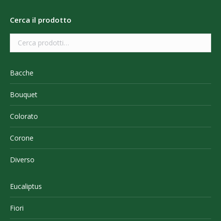
Cerca il prodotto
Bacche
Bouquet
Colorato
Corone
Diverso
Eucaliptus
Fiori