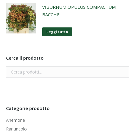
VIBURNUM OPULUS COMPACTUM
BACCHE
Leggi tutto
Cerca il prodotto
Categorie prodotto
Anemone
Ranuncolo