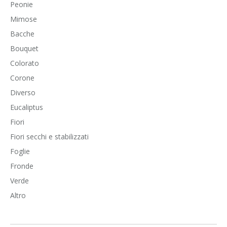
Peonie
Mimose
Bacche
Bouquet
Colorato
Corone
Diverso
Eucaliptus
Fiori
Fiori secchi e stabilizzati
Foglie
Fronde
Verde
Altro