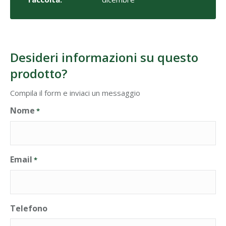
Desideri informazioni su questo
prodotto?
Compila il form e inviaci un messaggio
Nome
*
Email
*
Telefono