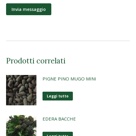
Prodotti correlati
PIGNE PINO MUGO MINI
Leggi tutto
EDERA BACCHE