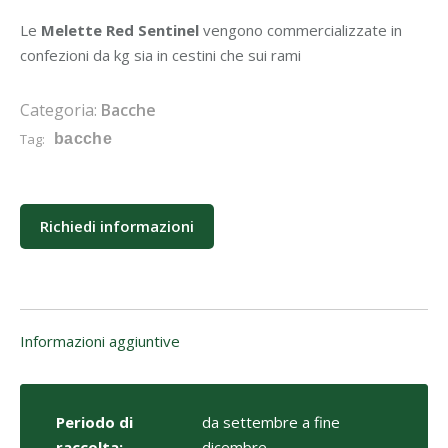
Le
Melette Red Sentinel
vengono commercializzate in
confezioni da kg sia in cestini che sui rami
Categoria:
Bacche
Tag:
bacche
Richiedi informazioni
Informazioni aggiuntive
Periodo di
da settembre a fine
raccolta:
dicembre