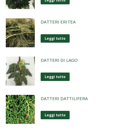
Leggi tutto
DATTERI ERITEA
Leggi tutto
DATTERI DI LAGO
Leggi tutto
DATTERI DATTILIFERA
Leggi tutto