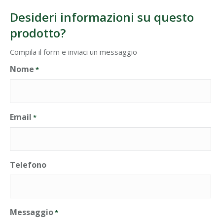
Desideri informazioni su questo
prodotto?
Compila il form e inviaci un messaggio
Nome
*
Email
*
Telefono
Messaggio
*