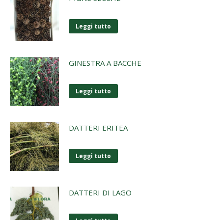
Leggi tutto
GINESTRA A BACCHE
Leggi tutto
DATTERI ERITEA
Leggi tutto
DATTERI DI LAGO