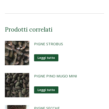
Prodotti correlati
PIGNE STROBUS
Leggi tutto
PIGNE PINO MUGO MINI
Leggi tutto
PIGNE SECCHE