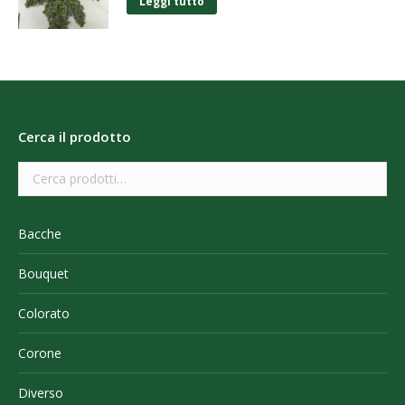
Leggi tutto
Cerca il prodotto
Bacche
Bouquet
Colorato
Corone
Diverso