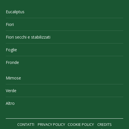
Eucaliptus
Fiori
Fiori secchi e stabilizzati
Foglie
Fronde
Mimose
Verde
Altro
CONTATTI
PRIVACY POLICY
COOKIE POLICY
CREDITS