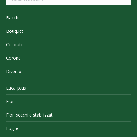
Bacche
Bouquet
Colorato
Corone
Diverso
Eucaliptus
Fiori
Fiori secchi e stabilizzati
Foglie