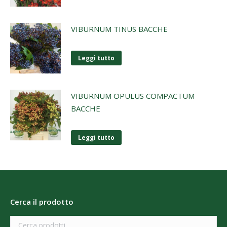
VIBURNUM TINUS BACCHE
Leggi tutto
VIBURNUM OPULUS COMPACTUM
BACCHE
Leggi tutto
Cerca il prodotto