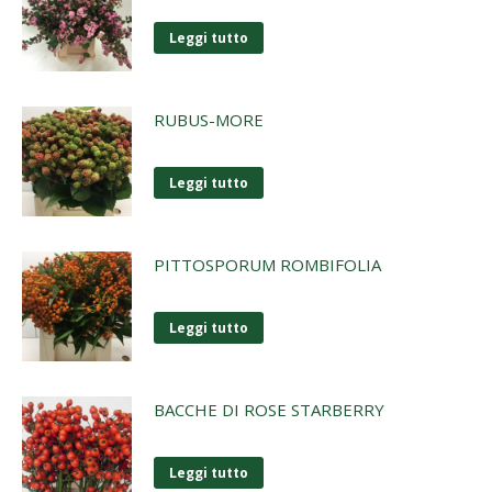
Leggi tutto
RUBUS-MORE
Leggi tutto
PITTOSPORUM ROMBIFOLIA
Leggi tutto
BACCHE DI ROSE STARBERRY
Leggi tutto