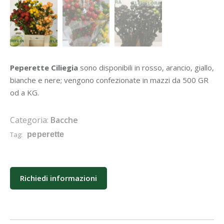
Peperette Ciliegia
sono disponibili in rosso, arancio, giallo,
bianche e nere; vengono confezionate in mazzi da 500 GR
od a KG.
Categoria:
Bacche
Tag:
peperette
Richiedi informazioni