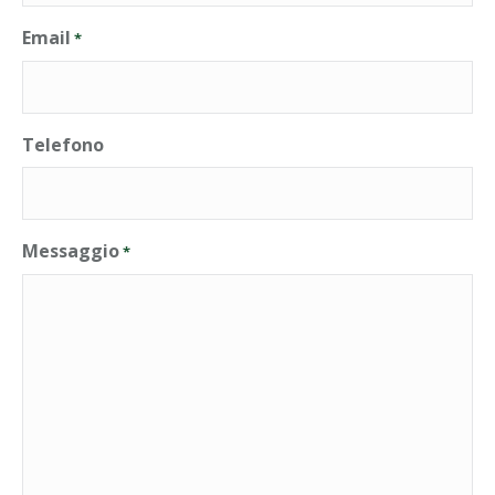
Email
*
Telefono
Messaggio
*