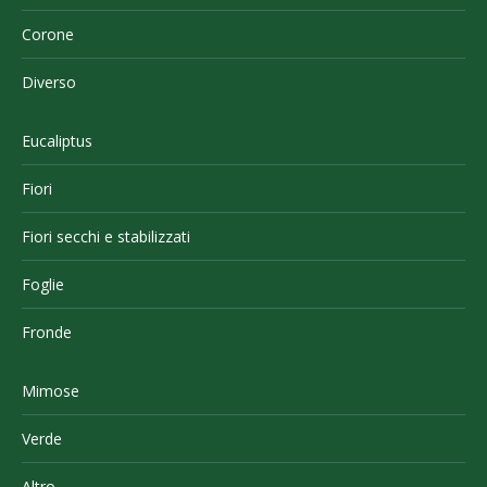
Corone
Diverso
Eucaliptus
Fiori
Fiori secchi e stabilizzati
Foglie
Fronde
Mimose
Verde
Altro