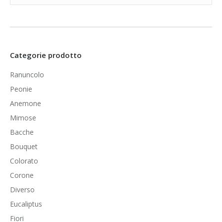
Categorie prodotto
Ranuncolo
Peonie
Anemone
Mimose
Bacche
Bouquet
Colorato
Corone
Diverso
Eucaliptus
Fiori