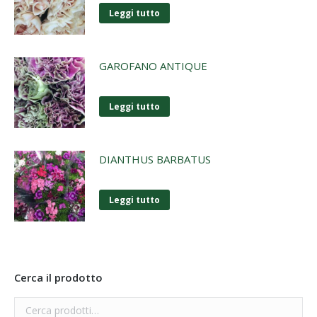
Leggi tutto
GAROFANO ANTIQUE
Leggi tutto
DIANTHUS BARBATUS
Leggi tutto
Cerca il prodotto