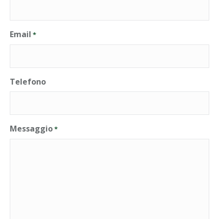
Email
*
Telefono
Messaggio
*