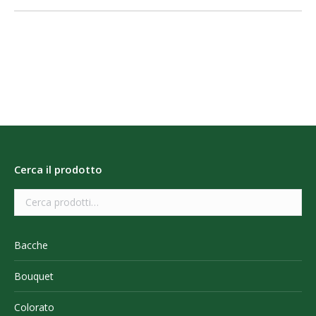
Cerca il prodotto
Bacche
Bouquet
Colorato