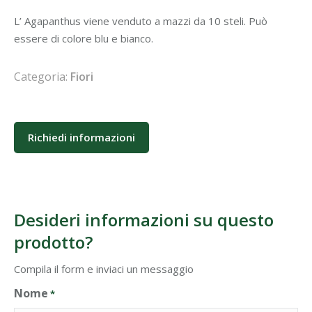
L’ Agapanthus viene venduto a mazzi da 10 steli. Può
essere di colore blu e bianco.
Categoria:
Fiori
Richiedi informazioni
Desideri informazioni su questo
prodotto?
Compila il form e inviaci un messaggio
Nome
*