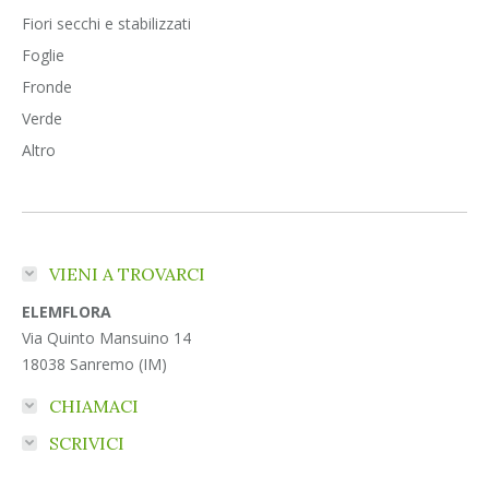
Fiori secchi e stabilizzati
Foglie
Fronde
Verde
Altro
VIENI A TROVARCI
ELEMFLORA
Via Quinto Mansuino 14
18038 Sanremo (IM)
CHIAMACI
SCRIVICI