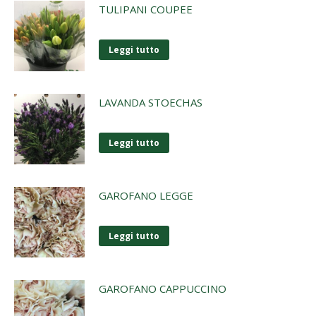
TULIPANI COUPEE
Leggi tutto
LAVANDA STOECHAS
Leggi tutto
GAROFANO LEGGE
Leggi tutto
GAROFANO CAPPUCCINO