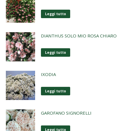
Leggi tutto
DIANTHUS SOLO MIO ROSA CHIARO
Leggi tutto
IXODIA
Leggi tutto
GAROFANO SIGNORELLI
Leggi tutto