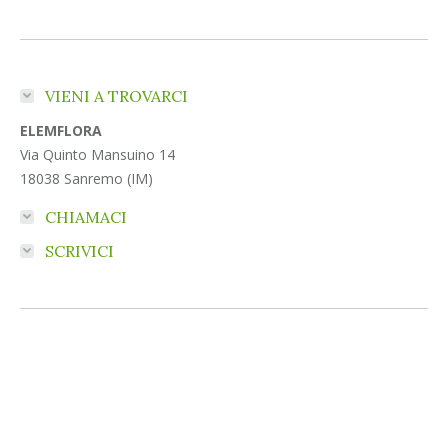
VIENI A TROVARCI
ELEMFLORA
Via Quinto Mansuino 14
18038 Sanremo (IM)
CHIAMACI
SCRIVICI