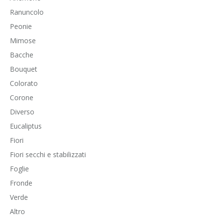
Ranuncolo
Peonie
Mimose
Bacche
Bouquet
Colorato
Corone
Diverso
Eucaliptus
Fiori
Fiori secchi e stabilizzati
Foglie
Fronde
Verde
Altro