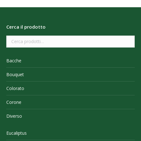
Cerca il prodotto
Bacche
Bouquet
Colorato
Corone
Diverso
Eucaliptus