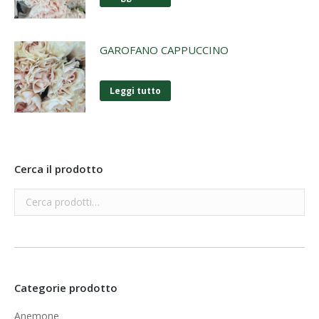
GAROFANO CAPPUCCINO
Leggi tutto
Cerca il prodotto
Categorie prodotto
Anemone