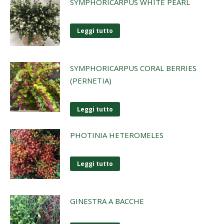
SYMPHORICARPUS WHITE PEARL
Leggi tutto
SYMPHORICARPUS CORAL BERRIES
(PERNETIA)
Leggi tutto
PHOTINIA HETEROMELES
Leggi tutto
GINESTRA A BACCHE