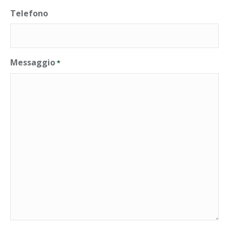
Telefono
Messaggio
*