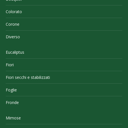
Colorato
Corone
Diverso
Eucaliptus
Fiori
Fiori secchi e stabilizzati
Foglie
Fronde
Mimose