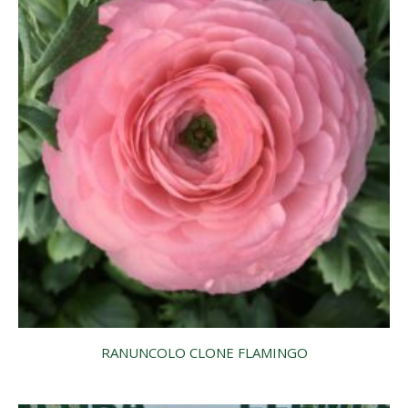
RANUNCOLO CLONE FLAMINGO