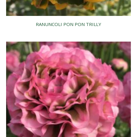
RANUNCOLI PON PON TRILLY