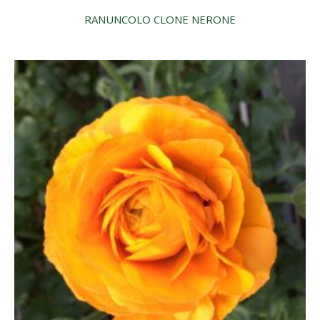
RANUNCOLO CLONE NERONE