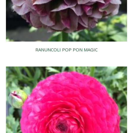
RANUNCOLI POP PON MAGIC