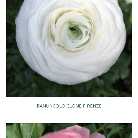
RANUNCOLO CLONE FIRENZE