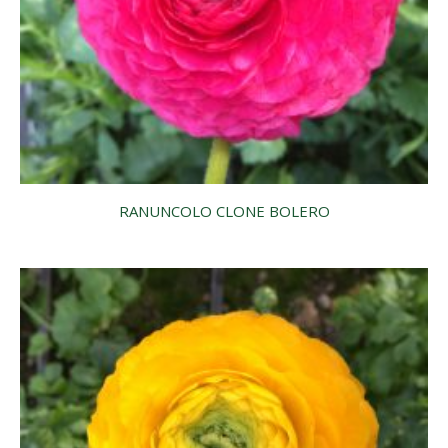
RANUNCOLO CLONE BOLERO