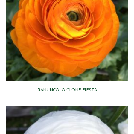
RANUNCOLO CLONE FIESTA