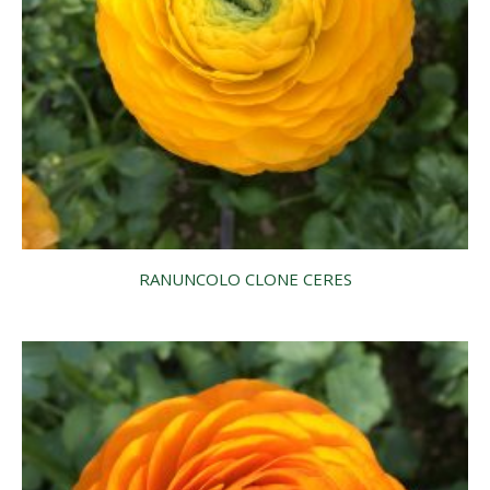
RANUNCOLO CLONE CERES