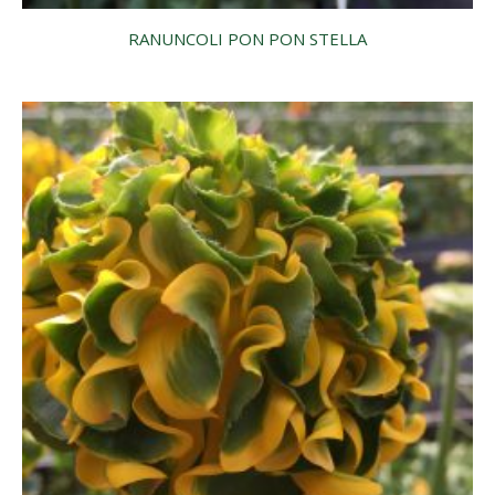
RANUNCOLI PON PON STELLA