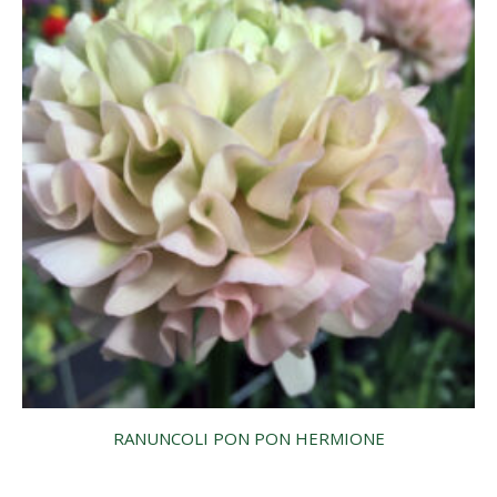
RANUNCOLI PON PON HERMIONE