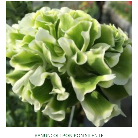
RANUNCOLI PON PON SILENTE