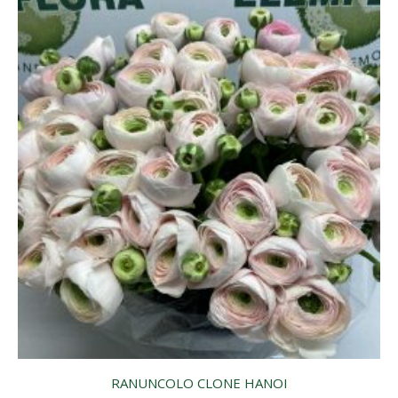
RANUNCOLO CLONE HANOI