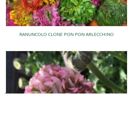
RANUNCOLO CLONE PON PON ARLECCHINO