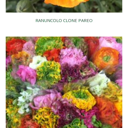
RANUNCOLO CLONE PAREO