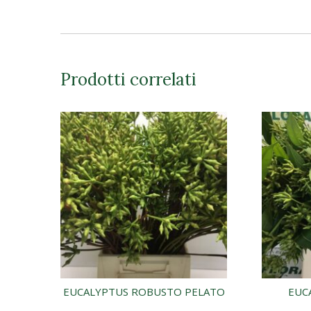
Prodotti correlati
EUCALYPTUS ROBUSTO PELATO
EUC