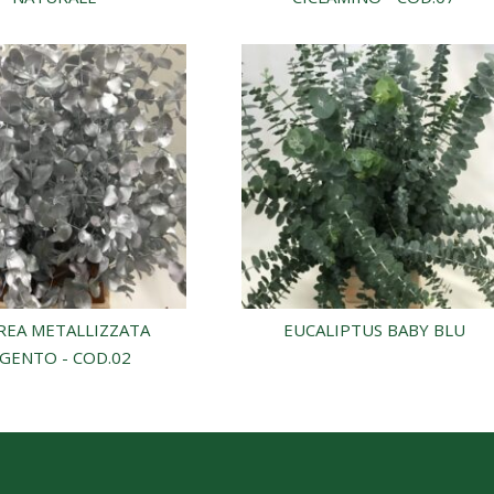
REA METALLIZZATA
EUCALIPTUS BABY BLU
GENTO - COD.02