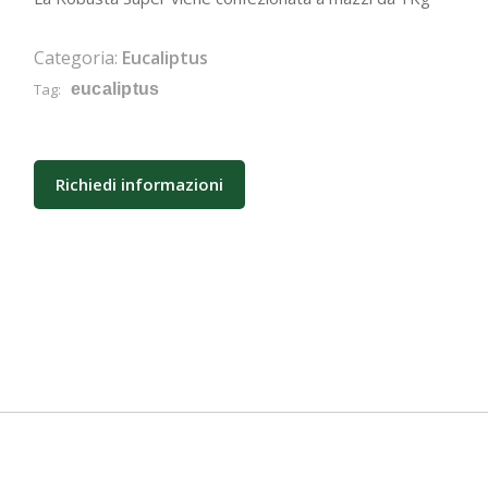
Categoria:
Eucaliptus
Tag:
eucaliptus
Richiedi informazioni