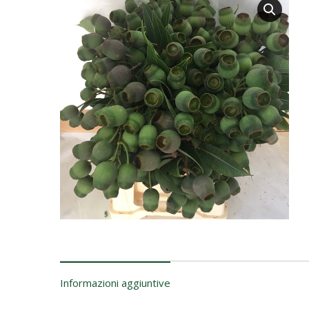
Informazioni aggiuntive