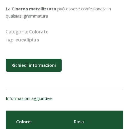
La
Cinerea metallizzata
può essere confezionata in
qualsiasi grammatura
Categoria:
Colorato
Tag:
eucaliptus
Richiedi informazioni
Informazioni aggiuntive
Colore:
Rosa