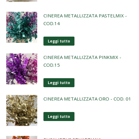
CINEREA METALLIZZATA PASTELMIX -
COD.14
Leggi tutto
CINEREA METALLIZZATA PINKMIX -
COD.15
Leggi tutto
CINEREA METALLIZZATA ORO - COD. 01
Leggi tutto