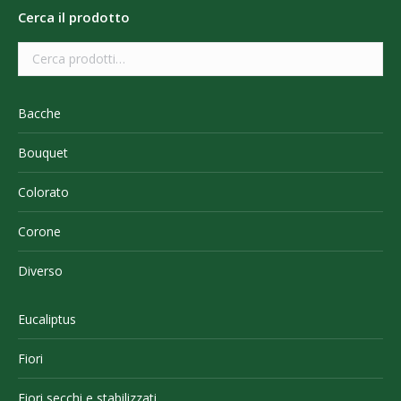
Cerca il prodotto
Bacche
Bouquet
Colorato
Corone
Diverso
Eucaliptus
Fiori
Fiori secchi e stabilizzati