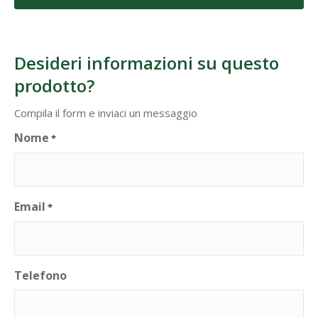
Desideri informazioni su questo
prodotto?
Compila il form e inviaci un messaggio
Nome
*
Email
*
Telefono