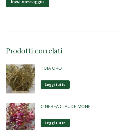
Prodotti correlati
TUIA ORO
Leggi tutto
CINEREA CLAUDE MONET
Leggi tutto