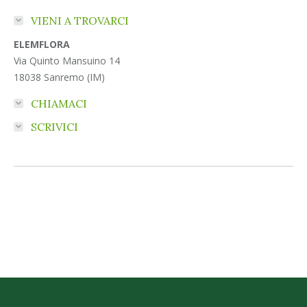
VIENI A TROVARCI
ELEMFLORA
Via Quinto Mansuino 14
18038 Sanremo (IM)
CHIAMACI
SCRIVICI