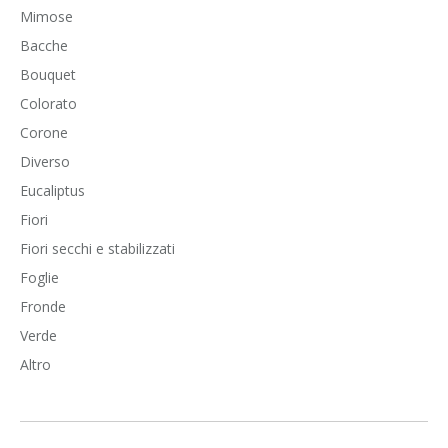
Mimose
Bacche
Bouquet
Colorato
Corone
Diverso
Eucaliptus
Fiori
Fiori secchi e stabilizzati
Foglie
Fronde
Verde
Altro