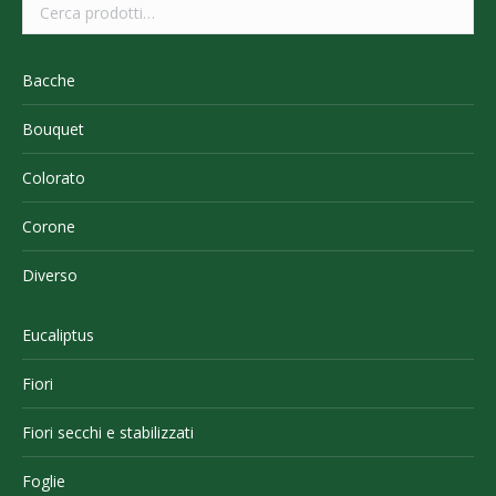
Bacche
Bouquet
Colorato
Corone
Diverso
Eucaliptus
Fiori
Fiori secchi e stabilizzati
Foglie