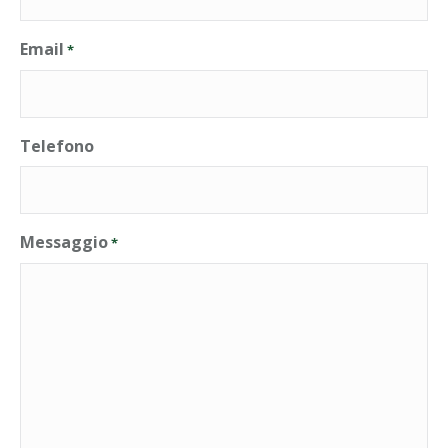
Email
*
Telefono
Messaggio
*