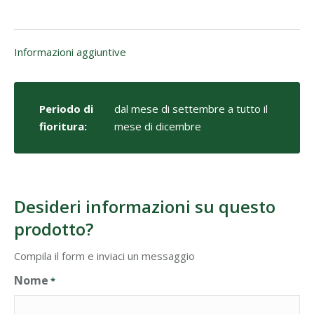
Informazioni aggiuntive
Periodo di
dal mese di settembre a tutto il
fioritura:
mese di dicembre
Desideri informazioni su questo
prodotto?
Compila il form e inviaci un messaggio
Nome
*