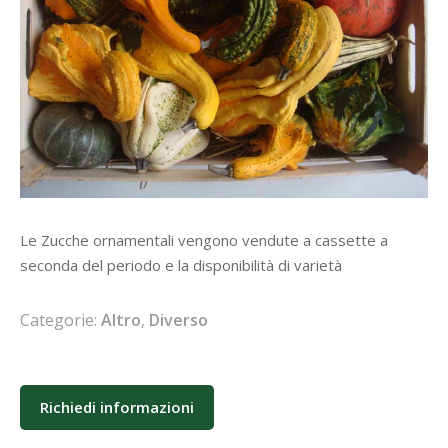
Le Zucche ornamentali vengono vendute a cassette a
seconda del periodo e la disponibilità di varietà
Categorie:
Altro
,
Diverso
Richiedi informazioni