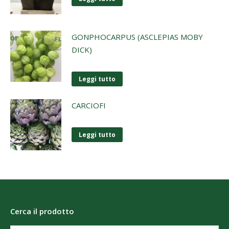
GONPHOCARPUS (ASCLEPIAS MOBY
DICK)
Leggi tutto
CARCIOFI
Leggi tutto
Cerca il prodotto