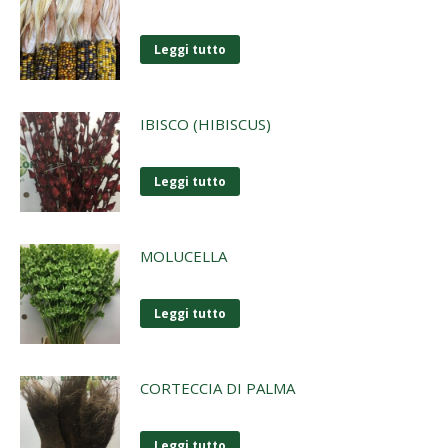
Leggi tutto
IBISCO (HIBISCUS)
Leggi tutto
MOLUCELLA
Leggi tutto
CORTECCIA DI PALMA
Leggi tutto