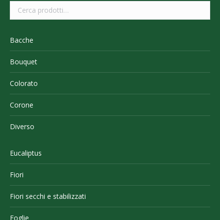
Bacche
Bouquet
Colorato
Corone
Diverso
Eucaliptus
Fiori
Fiori secchi e stabilizzati
Foglie