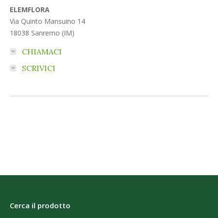
ELEMFLORA
Via Quinto Mansuino 14
18038 Sanremo (IM)
CHIAMACI
SCRIVICI
Cerca il prodotto