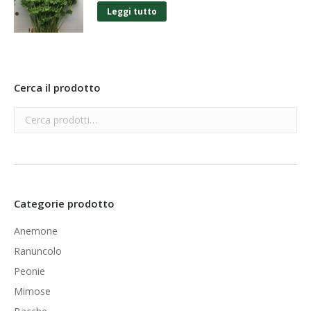
Leggi tutto
Cerca il prodotto
Categorie prodotto
Anemone
Ranuncolo
Peonie
Mimose