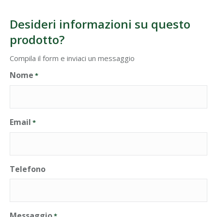
Desideri informazioni su questo
prodotto?
Compila il form e inviaci un messaggio
Nome
*
Email
*
Telefono
Messaggio
*