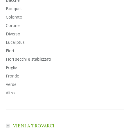
Bacche
Bouquet
Colorato
Corone
Diverso
Eucaliptus
Fiori
Fiori secchi e stabilizzati
Foglie
Fronde
Verde
Altro
VIENI A TROVARCI