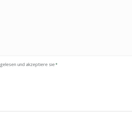
gelesen und akzeptiere sie
*