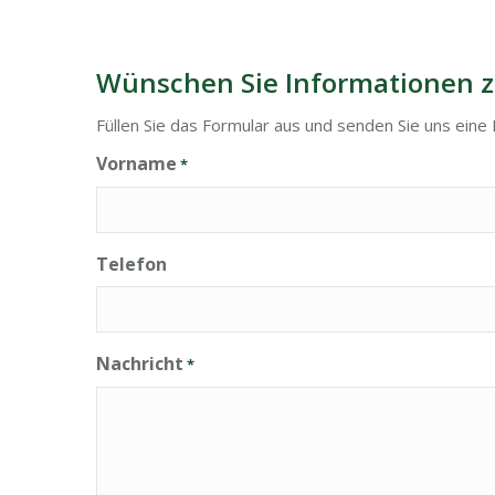
Wünschen Sie Informationen z
Füllen Sie das Formular aus und senden Sie uns eine 
Vorname
*
Telefon
Nachricht
*