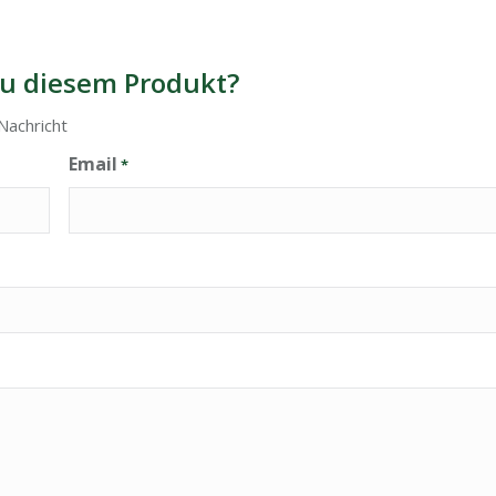
u diesem Produkt?
Nachricht
Email
*