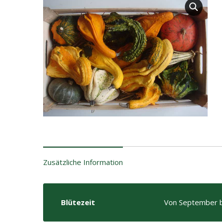
Zusätzliche Information
Blütezeit
Von September 