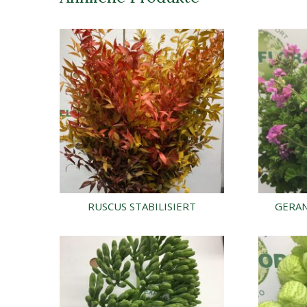
RUSCUS STABILISIERT
GERA