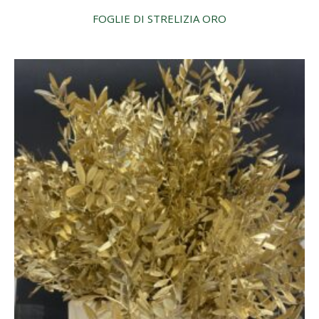
FOGLIE DI STRELIZIA ORO