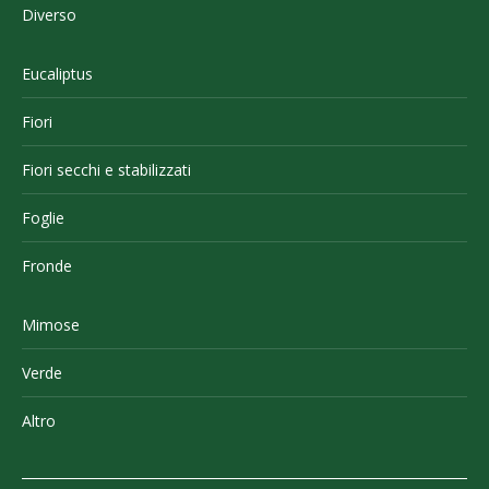
Diverso
Eucaliptus
Fiori
Fiori secchi e stabilizzati
Foglie
Fronde
Mimose
Verde
Altro