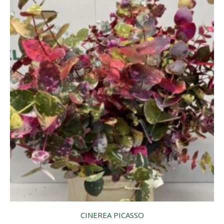
CINEREA PICASSO