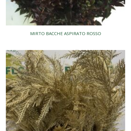
MIRTO BACCHE ASPIRATO ROSSO