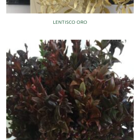
LENTISCO ORO