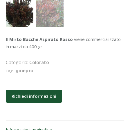
Il
Mirto Bacche Aspirato Rosso
viene commercializzato
in mazzi da 400 gr
Categoria:
Colorato
Tag:
ginepro
Richiedi informazioni
Informazioni aggiuntive