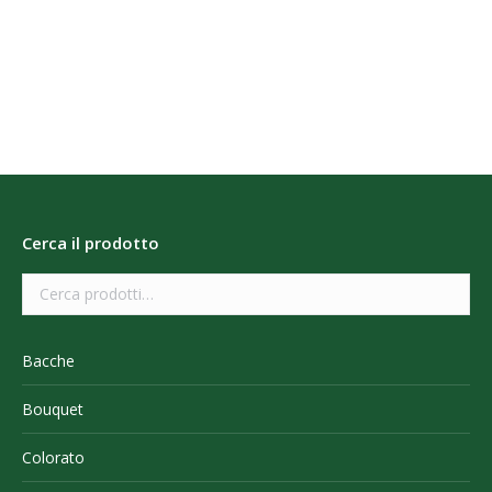
Cerca il prodotto
Bacche
Bouquet
Colorato