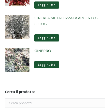
Leggi tutto
CINEREA METALLIZZATA ARGENTO -
COD.02
Leggi tutto
GINEPRO
Leggi tutto
Cerca il prodotto