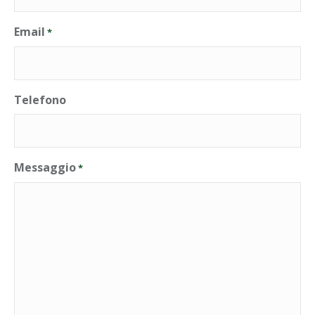
Email
*
Telefono
Messaggio
*