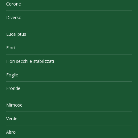
Corone
Diverso
Eucaliptus
Fiori
Fiori secchi e stabilizzati
Foglie
Fronde
Mimose
Verde
Altro