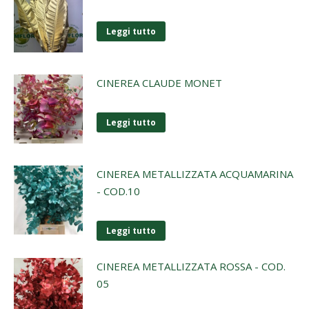
Leggi tutto
CINEREA CLAUDE MONET
Leggi tutto
CINEREA METALLIZZATA ACQUAMARINA
- COD.10
Leggi tutto
CINEREA METALLIZZATA ROSSA - COD.
05