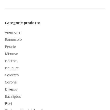
Categorie prodotto
Anemone
Ranuncolo
Peonie
Mimose
Bacche
Bouquet
Colorato
Corone
Diverso
Eucaliptus
Fiori