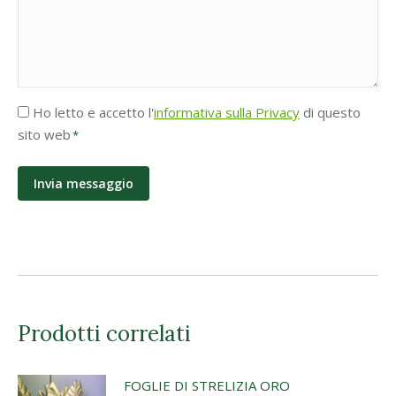
Accettazione
Ho letto e accetto l'
informativa sulla Privacy
di questo
Privacy
sito web
*
*
Prodotti correlati
FOGLIE DI STRELIZIA ORO