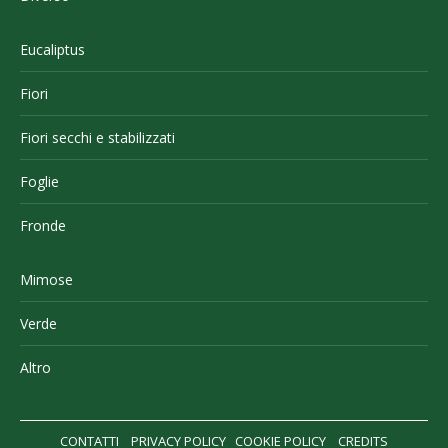
Eucaliptus
Fiori
Fiori secchi e stabilizzati
Foglie
Fronde
Mimose
Verde
Altro
CONTATTI
PRIVACY POLICY
COOKIE POLICY
CREDITS