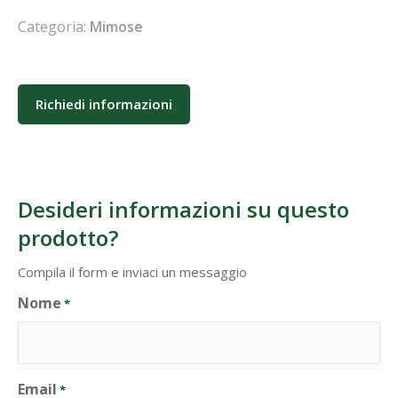
Categoria:
Mimose
Richiedi informazioni
Desideri informazioni su questo
prodotto?
Compila il form e inviaci un messaggio
Nome
*
Email
*