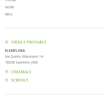
Verde
Altro
VIENI A TROVARCI
ELEMFLORA
Via Quinto Mansuino 14
18038 Sanremo (IM)
CHIAMACI
SCRIVICI