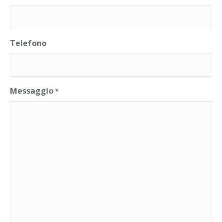
Telefono
Messaggio
*