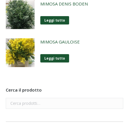
MIMOSA DENIS BODEN
Leggi tutto
MIMOSA GAULOISE
Leggi tutto
Cerca il prodotto