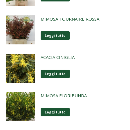
MIMOSA TOURNAIRE ROSSA
Leggi tutto
ACACIA CINIGLIA
Leggi tutto
MIMOSA FLORIBUNDA
Leggi tutto