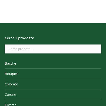
Cerca il prodotto
Bacche
Bouquet
Colorato
Corone
Diverso