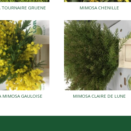
 TOURNAIRE GRUENE
MIMOSA CHENILLE
A MIMOSA GAULOISE
MIMOSA CLAIRE DE LUNE