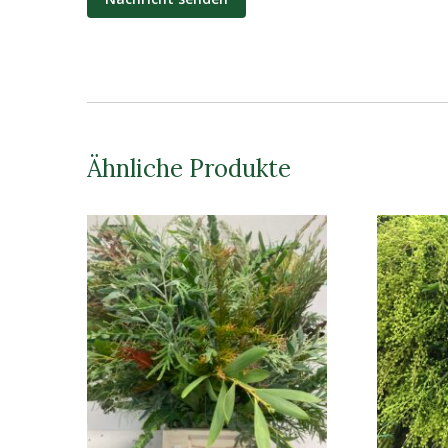
Ähnliche Produkte