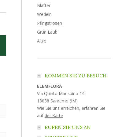
Blatter
Wedeln
Pfingstrosen
Grün Laub
Altro
KOMMEN SIE ZU BESUCH
ELEMFLORA
Via Quinto Mansuino 14
18038 Sanremo (IM)
Wie Sie uns erreichen, erfahren Sie
auf
der Karte
RUFEN SIE UNS AN