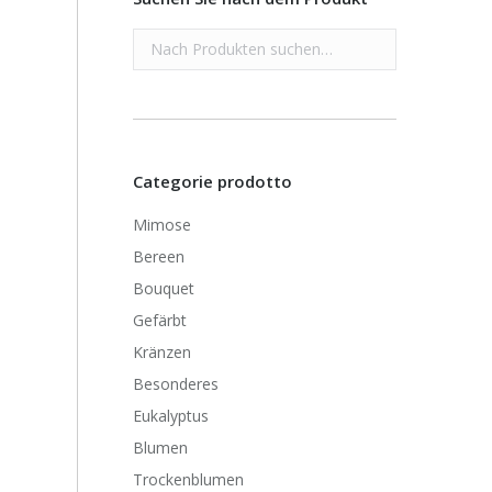
Categorie prodotto
Mimose
Bereen
Bouquet
Gefärbt
Kränzen
Besonderes
Eukalyptus
Blumen
Trockenblumen