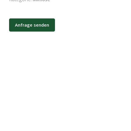
Anfrage senden