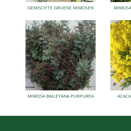
GEMISCHTE GRUENE MIMOSEN
MIMOSA
MIMOSA BAILEYANA PURPUREA
ACACI