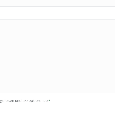
gelesen und akzeptiere sie
*