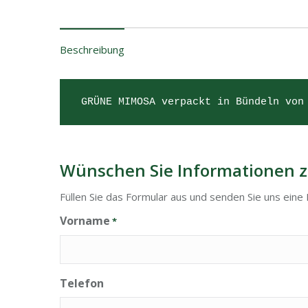
Beschreibung
GRÜNE MIMOSA verpackt in Bündeln von
Wünschen Sie Informationen z
Füllen Sie das Formular aus und senden Sie uns eine 
Vorname
*
Telefon