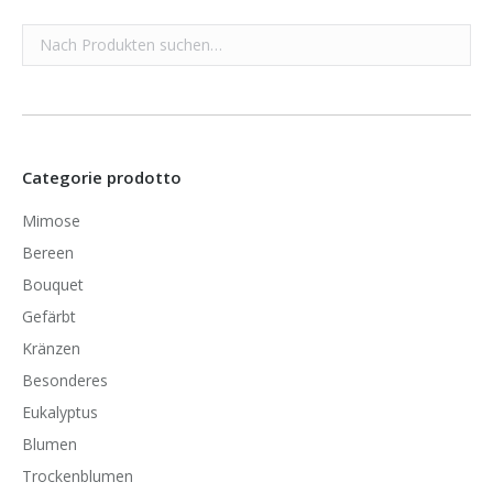
Categorie prodotto
Mimose
Bereen
Bouquet
Gefärbt
Kränzen
Besonderes
Eukalyptus
Blumen
Trockenblumen