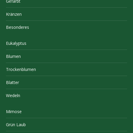
Gefärbt
Kränzen
Besonderes
Eukalyptus
Blumen
Trockenblumen
Blatter
Wedeln
Mimose
Grün Laub