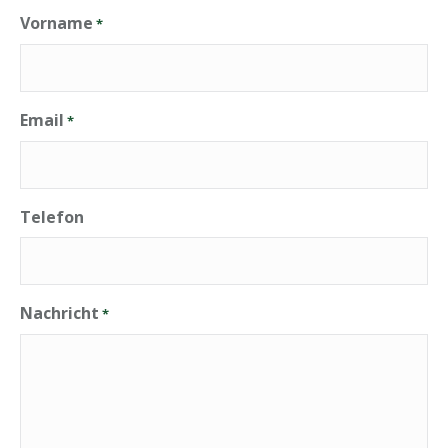
Vorname
*
Email
*
Telefon
Nachricht
*