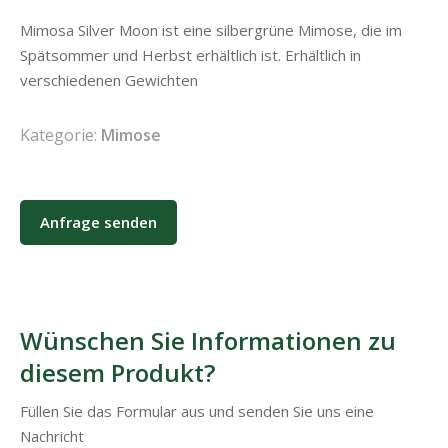
Mimosa Silver Moon ist eine silbergrüne Mimose, die im
Spätsommer und Herbst erhältlich ist. Erhältlich in
verschiedenen Gewichten
Kategorie:
Mimose
Anfrage senden
Wünschen Sie Informationen zu
diesem Produkt?
Füllen Sie das Formular aus und senden Sie uns eine
Nachricht