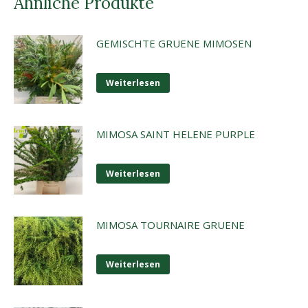
Ähnliche Produkte
GEMISCHTE GRUENE MIMOSEN
Weiterlesen
MIMOSA SAINT HELENE PURPLE
Weiterlesen
MIMOSA TOURNAIRE GRUENE
Weiterlesen