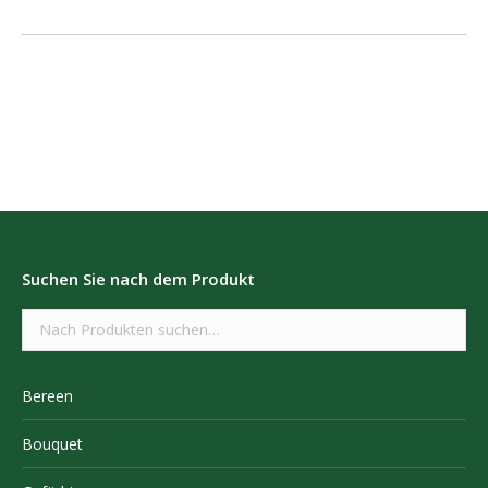
Suchen Sie nach dem Produkt
Bereen
Bouquet