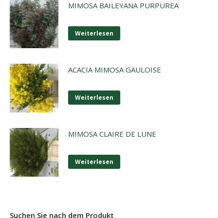
MIMOSA BAILEYANA PURPUREA
Weiterlesen
ACACIA MIMOSA GAULOISE
Weiterlesen
MIMOSA CLAIRE DE LUNE
Weiterlesen
Suchen Sie nach dem Produkt