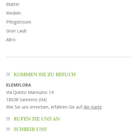
Blatter
Wedeln
Pfingstrosen
Grün Laub
Altro
KOMMEN SIE ZU BESUCH
ELEMFLORA
Via Quinto Mansuino 14
18038 Sanremo (IM)
Wie Sie uns erreichen, erfahren Sie auf
der Karte
RUFEN SIE UNS AN
SCHREIB UNS