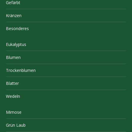
Gefärbt
Kränzen
Besonderes
Eukalyptus
Blumen
Trockenblumen
Blatter
Wedeln
Mimose
Grün Laub