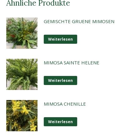
Ähnliche Produkte
GEMISCHTE GRUENE MIMOSEN
Weiterlesen
MIMOSA SAINTE HELENE
Weiterlesen
MIMOSA CHENILLE
Weiterlesen