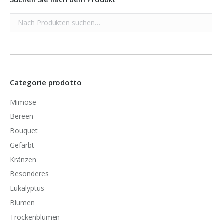
Categorie prodotto
Mimose
Bereen
Bouquet
Gefärbt
Kränzen
Besonderes
Eukalyptus
Blumen
Trockenblumen