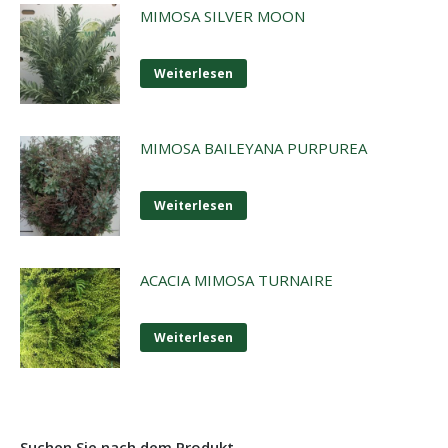
MIMOSA SILVER MOON
Weiterlesen
MIMOSA BAILEYANA PURPUREA
Weiterlesen
ACACIA MIMOSA TURNAIRE
Weiterlesen
Suchen Sie nach dem Produkt