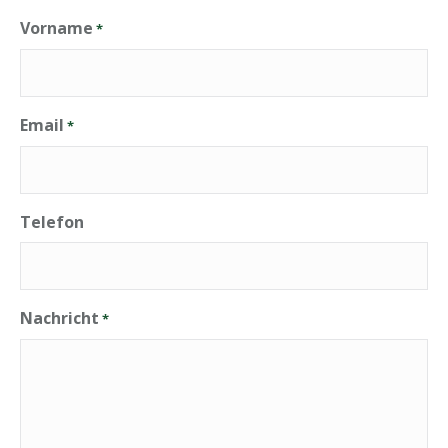
Vorname
*
Email
*
Telefon
Nachricht
*