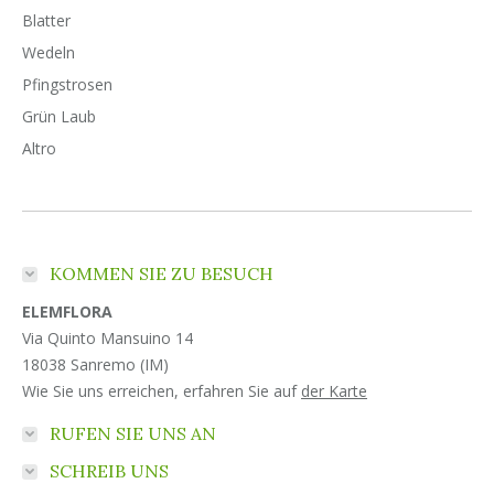
Blatter
Wedeln
Pfingstrosen
Grün Laub
Altro
KOMMEN SIE ZU BESUCH
ELEMFLORA
Via Quinto Mansuino 14
18038 Sanremo (IM)
Wie Sie uns erreichen, erfahren Sie auf
der Karte
RUFEN SIE UNS AN
SCHREIB UNS