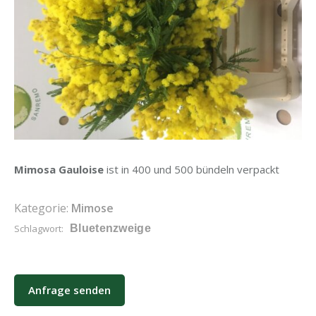
Mimosa Gauloise
ist in 400 und 500 bündeln verpackt
Kategorie:
Mimose
Schlagwort:
Bluetenzweige
Anfrage senden