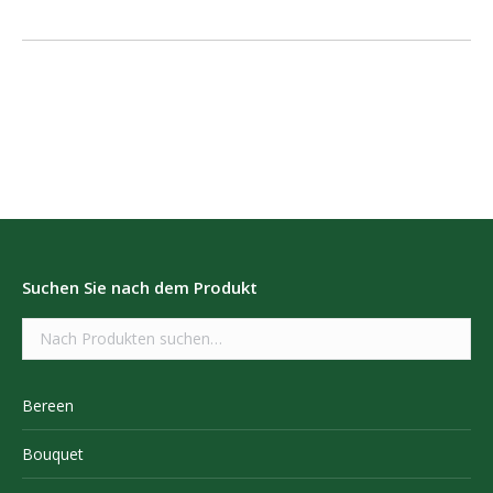
Suchen Sie nach dem Produkt
Bereen
Bouquet