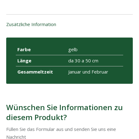
Zusätzliche Information
Farbe
gelb
Länge
da 30 a 50 cm
Gesammeltzeit
Januar und Februar
Wünschen Sie Informationen zu
diesem Produkt?
Füllen Sie das Formular aus und senden Sie uns eine
Nachricht