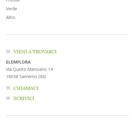
Verde
Altro
VIENI A TROVARCI
ELEMFLORA
Via Quinto Mansuino 14
18038 Sanremo (IM)
CHIAMACI
SCRIVICI