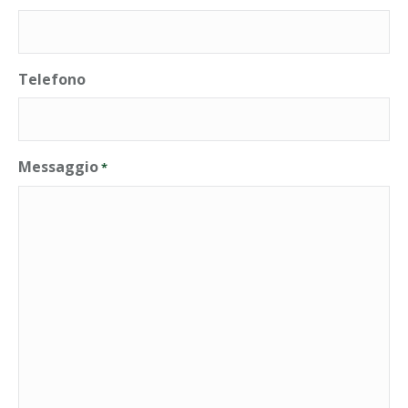
Telefono
Messaggio
*