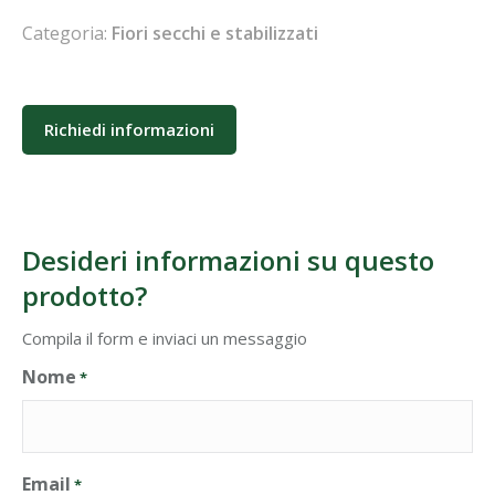
Categoria:
Fiori secchi e stabilizzati
Richiedi informazioni
Desideri informazioni su questo
prodotto?
Compila il form e inviaci un messaggio
Nome
*
Email
*