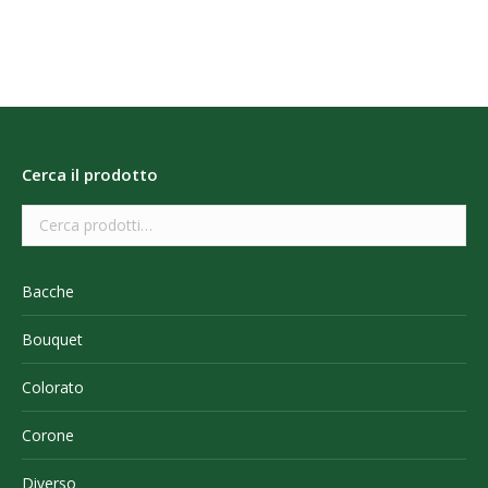
Cerca il prodotto
Bacche
Bouquet
Colorato
Corone
Diverso