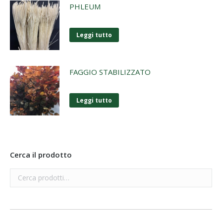
PHLEUM
Leggi tutto
FAGGIO STABILIZZATO
Leggi tutto
Cerca il prodotto