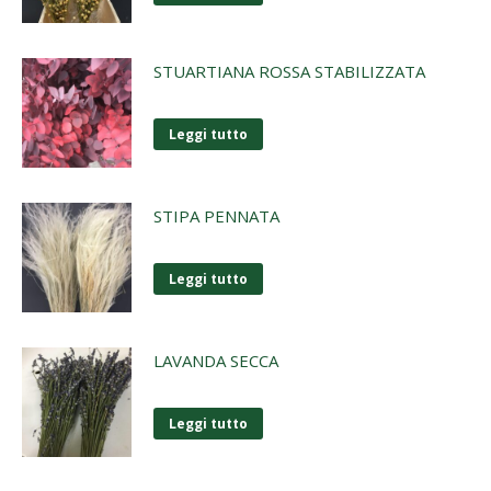
STUARTIANA ROSSA STABILIZZATA
Leggi tutto
STIPA PENNATA
Leggi tutto
LAVANDA SECCA
Leggi tutto