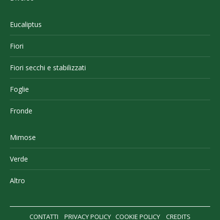
Eucaliptus
Fiori
Fiori secchi e stabilizzati
Foglie
Fronde
Mimose
Verde
Altro
CONTATTI
PRIVACY POLICY
COOKIE POLICY
CREDITS