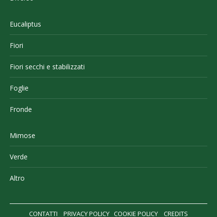
Eucaliptus
Fiori
Fiori secchi e stabilizzati
Foglie
Fronde
Mimose
Verde
Altro
CONTATTI
PRIVACY POLICY
COOKIE POLICY
CREDITS