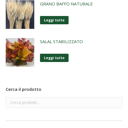
GRANO BAFFO NATURALE
Leggi tutto
SALAL STABILIZZATO
Leggi tutto
Cerca il prodotto