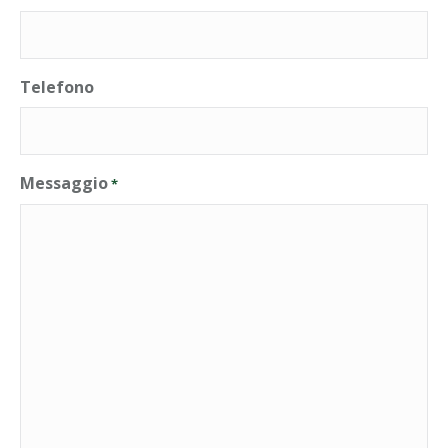
Telefono
Messaggio
*