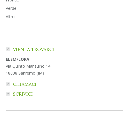
Verde
Altro
VIENI A TROVARCI
ELEMFLORA
Via Quinto Mansuino 14
18038 Sanremo (IM)
CHIAMACI
SCRIVICI