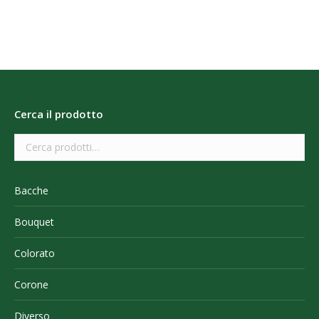
Cerca il prodotto
Bacche
Bouquet
Colorato
Corone
Diverso