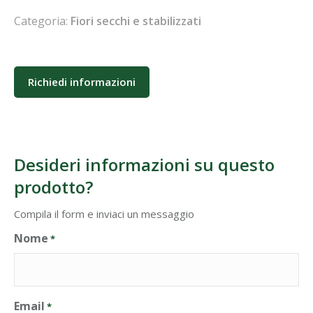
Categoria:
Fiori secchi e stabilizzati
Richiedi informazioni
Desideri informazioni su questo
prodotto?
Compila il form e inviaci un messaggio
Nome
*
Email
*