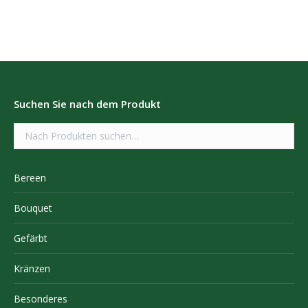
Suchen Sie nach dem Produkt
Bereen
Bouquet
Gefärbt
Kränzen
Besonderes