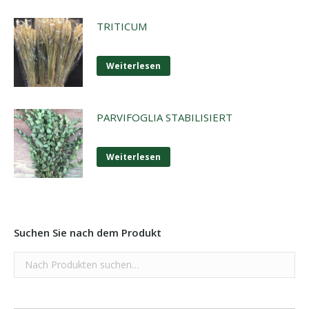
TRITICUM
Weiterlesen
PARVIFOGLIA STABILISIERT
Weiterlesen
Suchen Sie nach dem Produkt