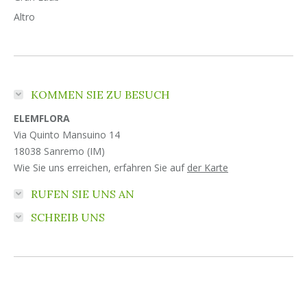
Altro
KOMMEN SIE ZU BESUCH
ELEMFLORA
Via Quinto Mansuino 14
18038 Sanremo (IM)
Wie Sie uns erreichen, erfahren Sie auf
der Karte
RUFEN SIE UNS AN
SCHREIB UNS