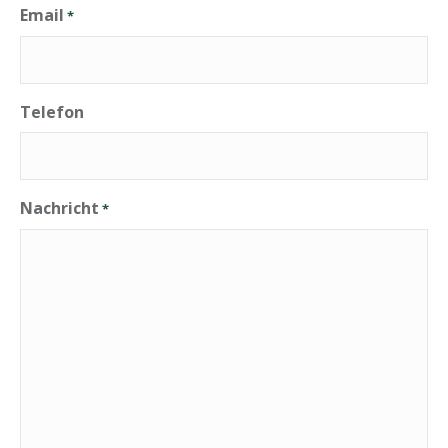
Email
*
Telefon
Nachricht
*