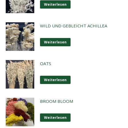
Weiterlesen
WILD UND GEBLEICHT ACHILLEA
Weiterlesen
OATS
Weiterlesen
BROOM BLOOM
Weiterlesen