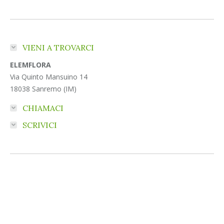
VIENI A TROVARCI
ELEMFLORA
Via Quinto Mansuino 14
18038 Sanremo (IM)
CHIAMACI
SCRIVICI