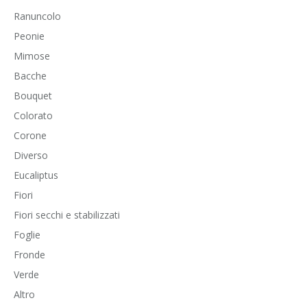
Ranuncolo
Peonie
Mimose
Bacche
Bouquet
Colorato
Corone
Diverso
Eucaliptus
Fiori
Fiori secchi e stabilizzati
Foglie
Fronde
Verde
Altro