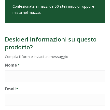
Confezionata a mazzi da 50 steli unicolor oppure
mista nel mazzo.
Desideri informazioni su questo
prodotto?
Compila il form e inviaci un messaggio
Nome
*
Email
*