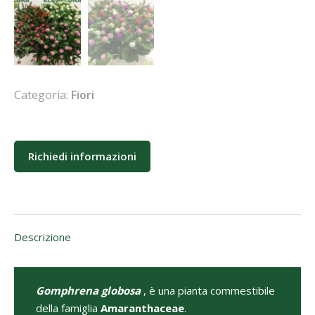
Categoria:
Fiori
Richiedi informazioni
Descrizione
Gomphrena globosa
, è una pianta commestibile
della famiglia
Amaranthaceae
.