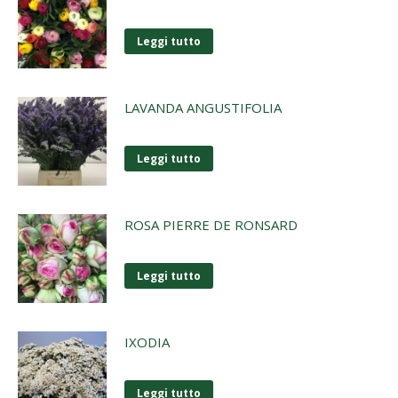
Leggi tutto
LAVANDA ANGUSTIFOLIA
Leggi tutto
ROSA PIERRE DE RONSARD
Leggi tutto
IXODIA
Leggi tutto