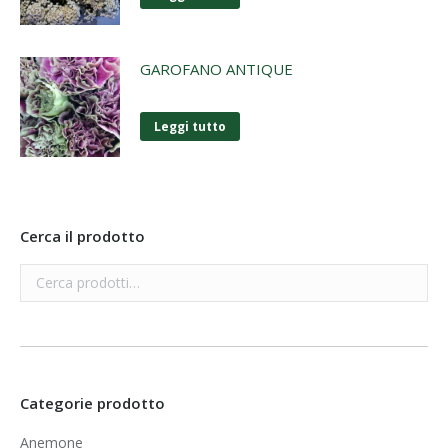
GAROFANO ANTIQUE
Leggi tutto
Cerca il prodotto
Categorie prodotto
Anemone