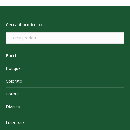
Cerca il prodotto
Bacche
Bouquet
Colorato
Corone
Diverso
Eucaliptus