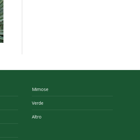
Mimose
Verde
Altro