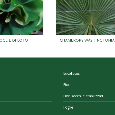
OGLIE DI LOTO
CHAMEROPS WASHINGTONIA
Eucaliptus
Fiori
Fiori secchi e stabilizzati
Foglie