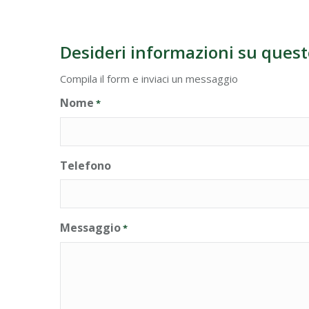
Desideri informazioni su quest
Compila il form e inviaci un messaggio
Nome
*
Telefono
Messaggio
*