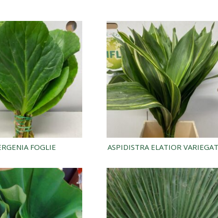
ERGENIA FOGLIE
ASPIDISTRA ELATIOR VARIEGA