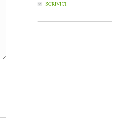
SCRIVICI