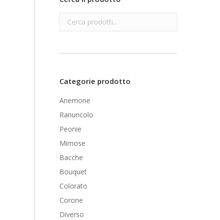
Categorie prodotto
Anemone
Ranuncolo
Peonie
Mimose
Bacche
Bouquet
Colorato
Corone
Diverso