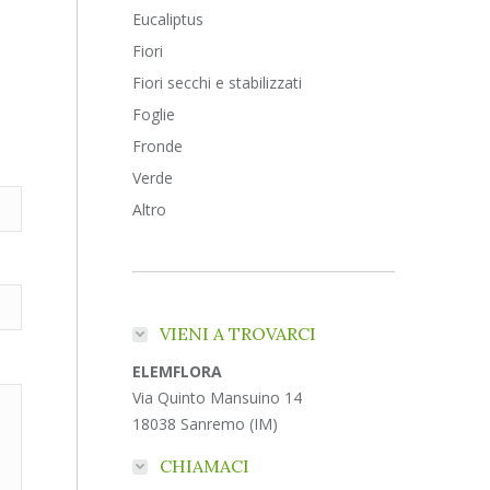
Eucaliptus
Fiori
Fiori secchi e stabilizzati
Foglie
Fronde
Verde
Altro
VIENI A TROVARCI
ELEMFLORA
Via Quinto Mansuino 14
18038 Sanremo (IM)
CHIAMACI