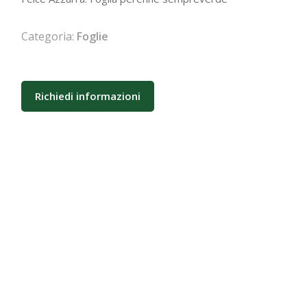
Categoria:
Foglie
Richiedi informazioni