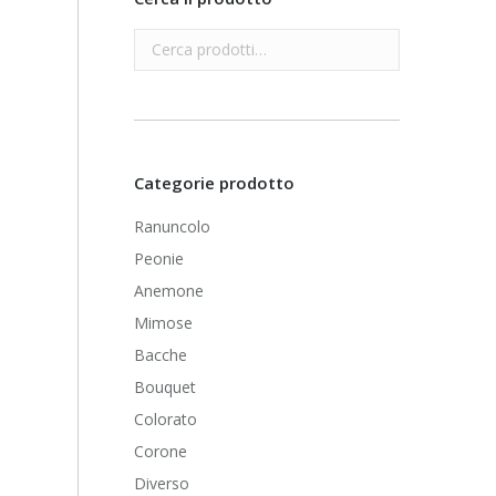
Categorie prodotto
Ranuncolo
Peonie
Anemone
Mimose
Bacche
Bouquet
Colorato
Corone
Diverso