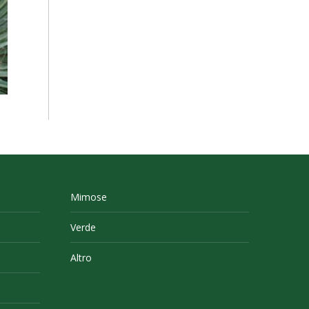
Mimose
Verde
Altro