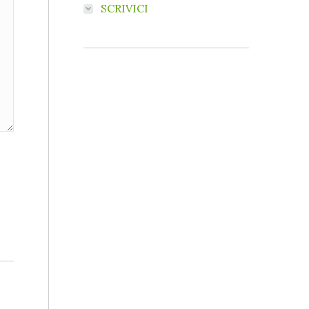
SCRIVICI