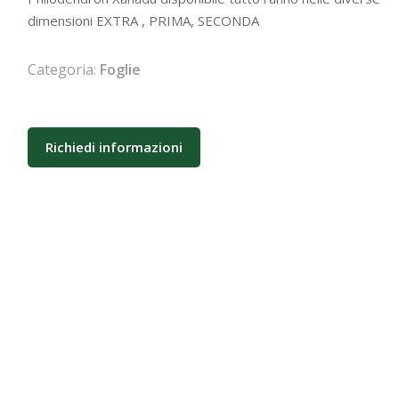
dimensioni EXTRA , PRIMA, SECONDA
Categoria:
Foglie
Richiedi informazioni