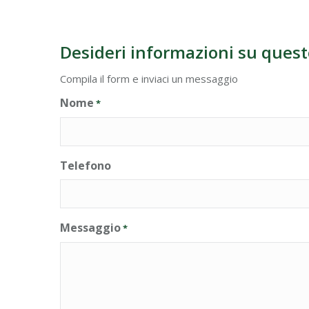
Desideri informazioni su quest
Compila il form e inviaci un messaggio
Nome
*
Telefono
Messaggio
*