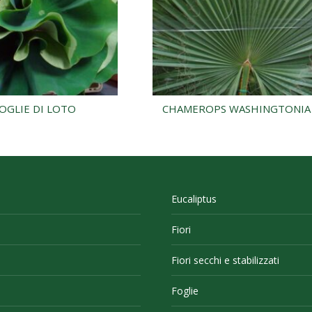
OGLIE DI LOTO
CHAMEROPS WASHINGTONIA
Eucaliptus
Fiori
Fiori secchi e stabilizzati
Foglie