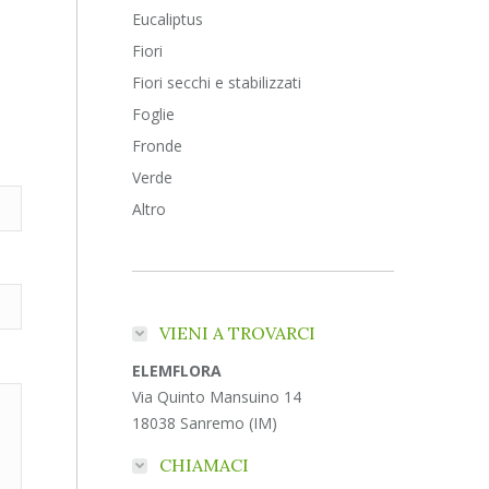
Eucaliptus
Fiori
Fiori secchi e stabilizzati
Foglie
Fronde
Verde
Altro
VIENI A TROVARCI
ELEMFLORA
Via Quinto Mansuino 14
18038 Sanremo (IM)
CHIAMACI