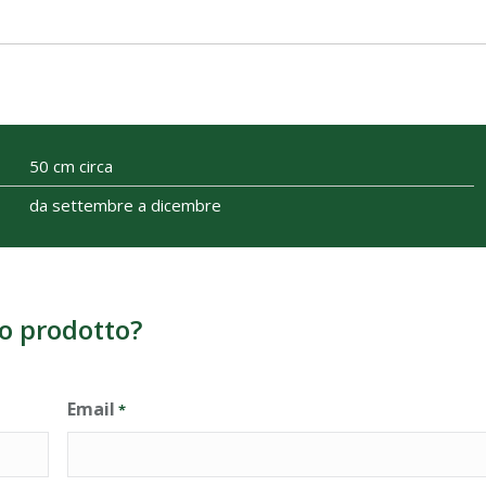
50 cm circa
da settembre a dicembre
o prodotto?
Email
*