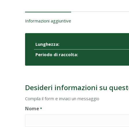
Informazioni aggiuntive
Lunghezza:
Periodo di raccolta:
Desideri informazioni su quest
Compila il form e inviaci un messaggio
Nome
*