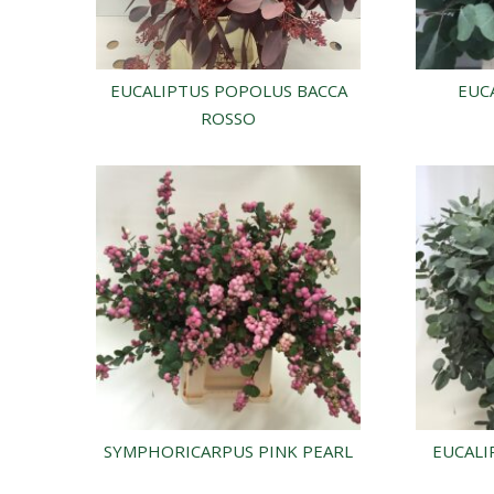
EUCALIPTUS POPOLUS BACCA
EUC
ROSSO
SYMPHORICARPUS PINK PEARL
EUCALI