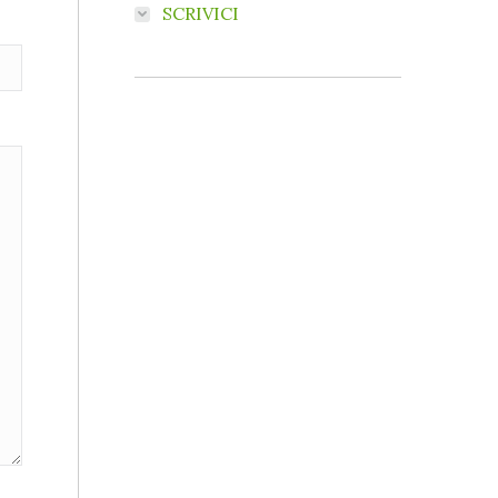
SCRIVICI