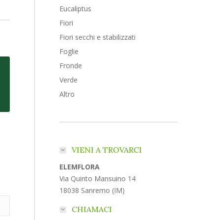
Eucaliptus
Fiori
Fiori secchi e stabilizzati
Foglie
Fronde
Verde
Altro
VIENI A TROVARCI
ELEMFLORA
Via Quinto Mansuino 14
18038 Sanremo (IM)
CHIAMACI