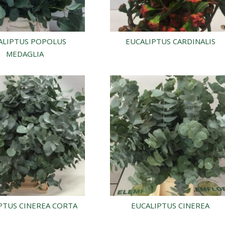
ALIPTUS POPOLUS
EUCALIPTUS CARDINALIS
MEDAGLIA
PTUS CINEREA CORTA
EUCALIPTUS CINEREA