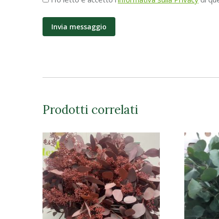
Privacy
*
Prodotti correlati