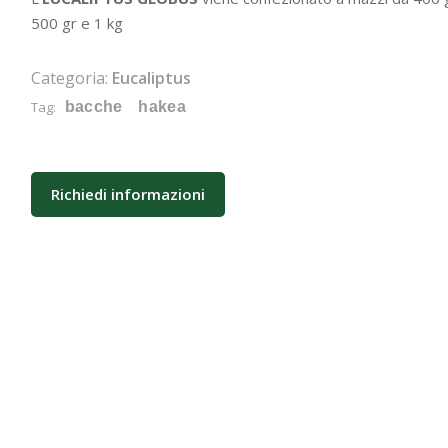
500 gr e 1 kg
Categoria:
Eucaliptus
Tag:
bacche
hakea
Richiedi informazioni