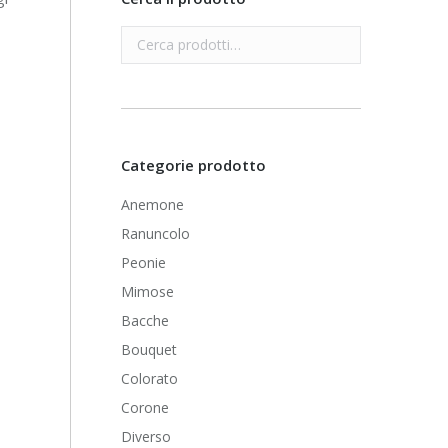
Categorie prodotto
Anemone
Ranuncolo
Peonie
Mimose
Bacche
Bouquet
Colorato
Corone
Diverso