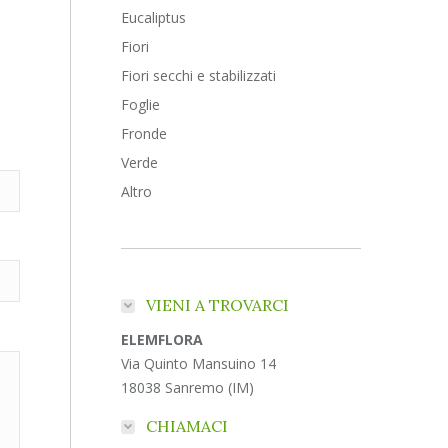
Eucaliptus
Fiori
Fiori secchi e stabilizzati
Foglie
Fronde
Verde
Altro
VIENI A TROVARCI
ELEMFLORA
Via Quinto Mansuino 14
18038 Sanremo (IM)
CHIAMACI