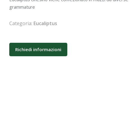
grammature
Categoria:
Eucaliptus
Richiedi informazioni