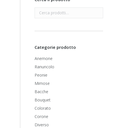
Categorie prodotto
Anemone
Ranuncolo
Peonie
Mimose
Bacche
Bouquet
Colorato
Corone
Diverso