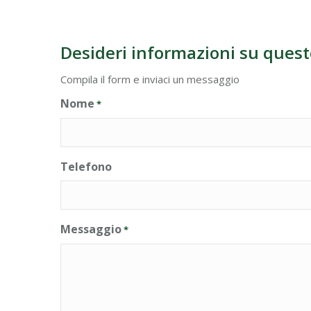
Desideri informazioni su quest
Compila il form e inviaci un messaggio
Nome
*
Telefono
Messaggio
*