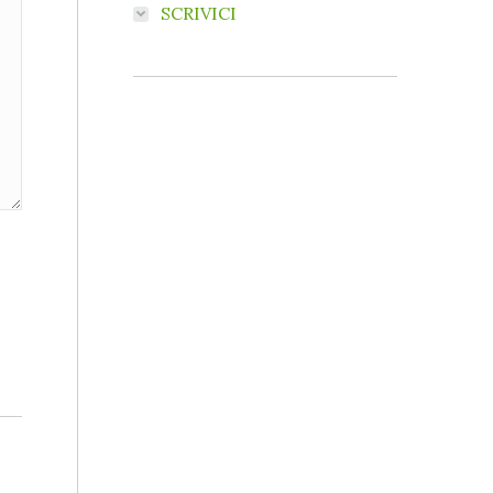
SCRIVICI