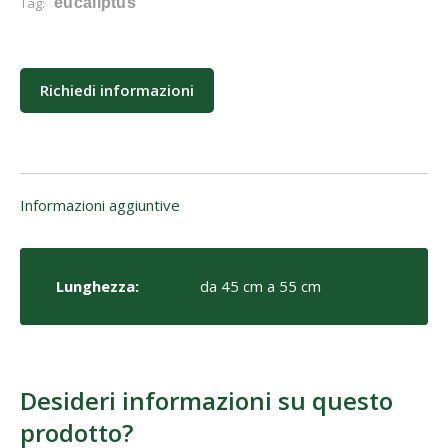
Tag:
eucaliptus
Richiedi informazioni
Informazioni aggiuntive
Lunghezza:
da 45 cm a 55 cm
Desideri informazioni su questo
prodotto?