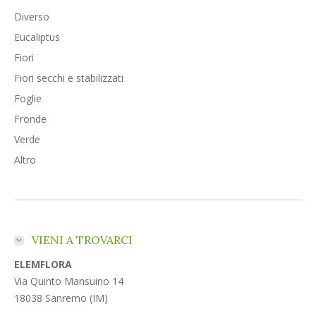
Diverso
Eucaliptus
Fiori
Fiori secchi e stabilizzati
Foglie
Fronde
Verde
Altro
VIENI A TROVARCI
ELEMFLORA
Via Quinto Mansuino 14
18038 Sanremo (IM)