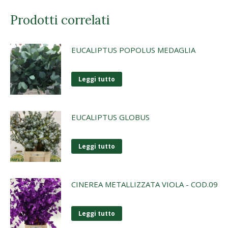
Prodotti correlati
EUCALIPTUS POPOLUS MEDAGLIA
Leggi tutto
EUCALIPTUS GLOBUS
Leggi tutto
CINEREA METALLIZZATA VIOLA - COD.09
Leggi tutto