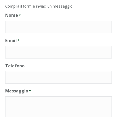
Compila il form e inviaci un messaggio
Nome
*
Email
*
Telefono
Messaggio
*