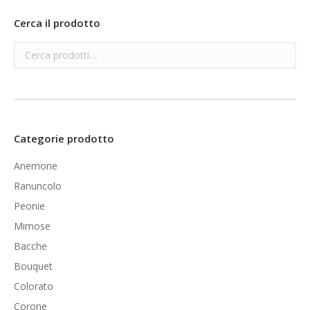
Cerca il prodotto
Categorie prodotto
Anemone
Ranuncolo
Peonie
Mimose
Bacche
Bouquet
Colorato
Corone