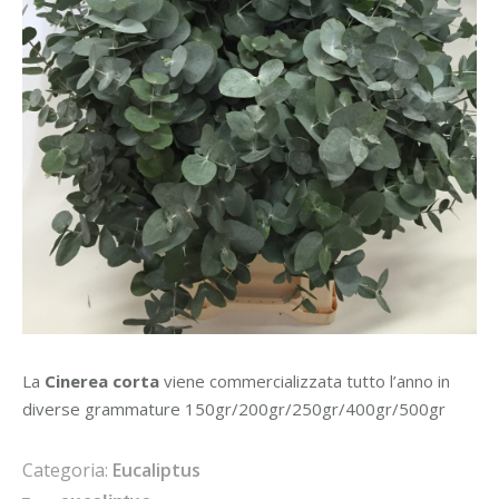
La
Cinerea corta
viene commercializzata tutto l’anno in
diverse grammature 150gr/200gr/250gr/400gr/500gr
Categoria:
Eucaliptus