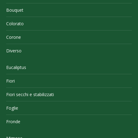
Bouquet
Colorato
Corone
Diverso
Eucaliptus
Fiori
Fiori secchi e stabilizzati
Foglie
Fronde