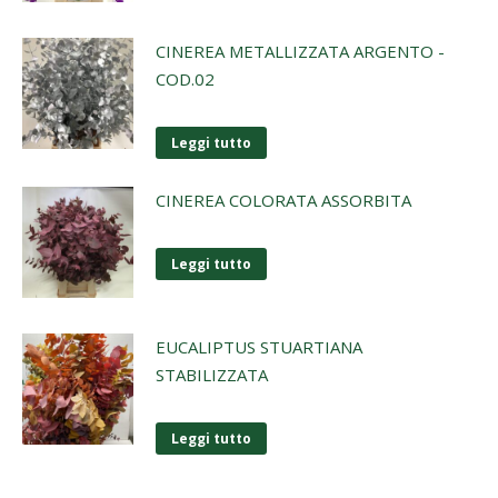
CINEREA METALLIZZATA ARGENTO -
COD.02
Leggi tutto
CINEREA COLORATA ASSORBITA
Leggi tutto
EUCALIPTUS STUARTIANA
STABILIZZATA
Leggi tutto