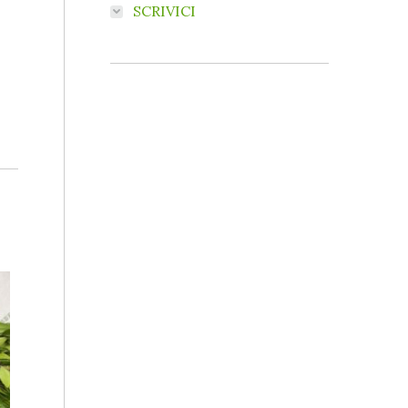
SCRIVICI