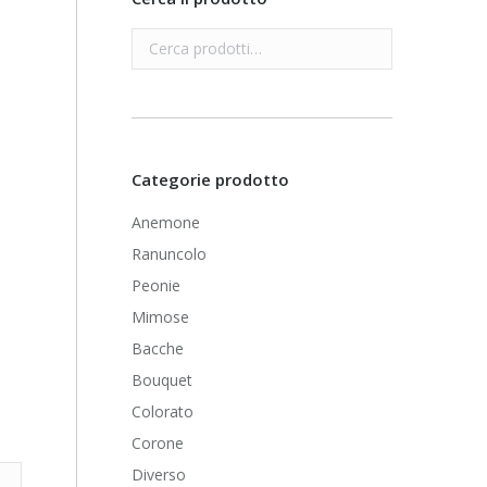
Categorie prodotto
Anemone
Ranuncolo
Peonie
Mimose
Bacche
Bouquet
Colorato
Corone
Diverso