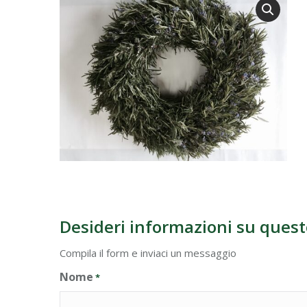
Desideri informazioni su quest
Compila il form e inviaci un messaggio
Nome
*