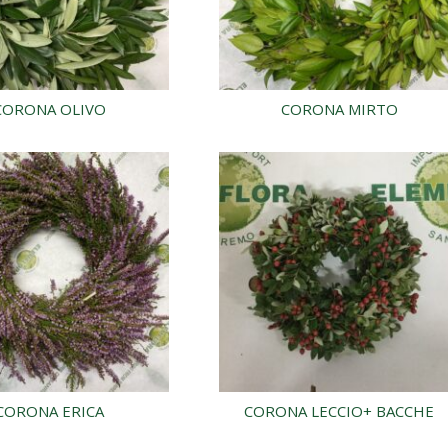
CORONA OLIVO
CORONA MIRTO
CORONA ERICA
CORONA LECCIO+ BACCHE