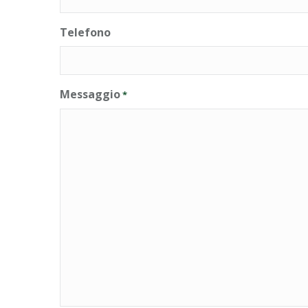
Telefono
Messaggio
*