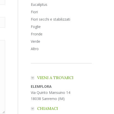
Eucaliptus
Fiori
Fiori secchi e stabilizzati
Foglie
Fronde
Verde
Altro
VIENI A TROVARCI
ELEMFLORA
Via Quinto Mansuino 14
18038 Sanremo (IM)
CHIAMACI