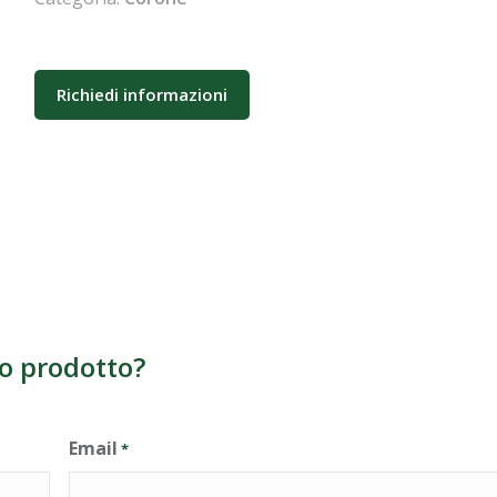
Richiedi informazioni
o prodotto?
Email
*