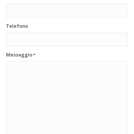
Telefono
Messaggio
*