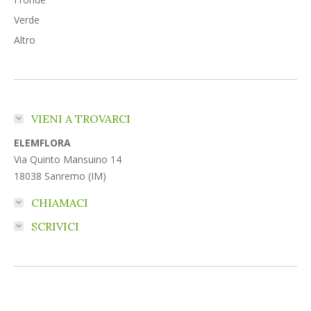
Verde
Altro
VIENI A TROVARCI
ELEMFLORA
Via Quinto Mansuino 14
18038 Sanremo (IM)
CHIAMACI
SCRIVICI