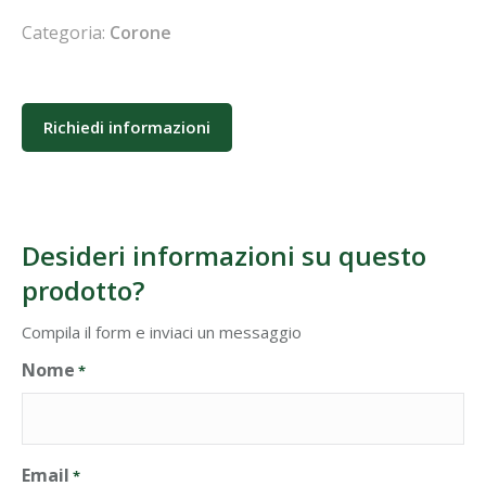
Categoria:
Corone
Richiedi informazioni
Desideri informazioni su questo
prodotto?
Compila il form e inviaci un messaggio
Nome
*
Email
*