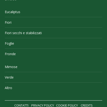
Eucaliptus
Fiori
Fiori secchi e stabilizzati
Foglie
Fronde
Mimose
Verde
Altro
CONTATTI
PRIVACY POLICY
COOKIE POLICY
CREDITS