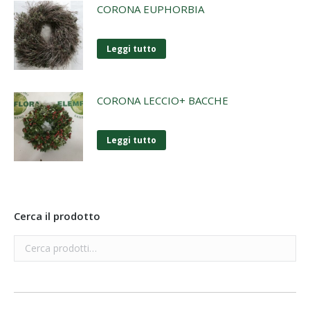
CORONA EUPHORBIA
Leggi tutto
CORONA LECCIO+ BACCHE
Leggi tutto
Cerca il prodotto