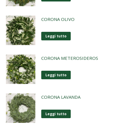
CORONA OLIVO
Leggi tutto
CORONA METEROSIDEROS
Leggi tutto
CORONA LAVANDA
Leggi tutto