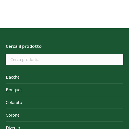
Cerca il prodotto
Bacche
Bouquet
Colorato
Corone
Diverso