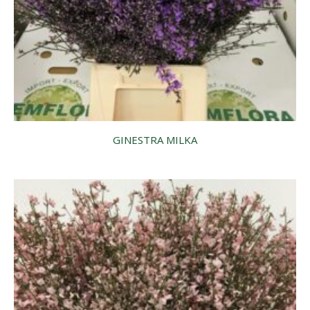
GINESTRA MILKA