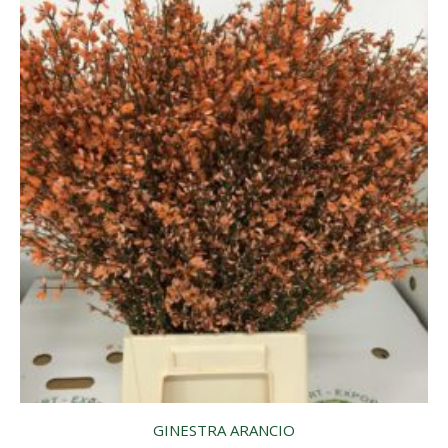
GINESTRA ARANCIO