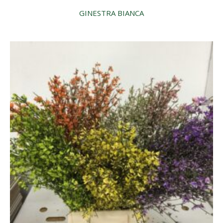
GINESTRA BIANCA