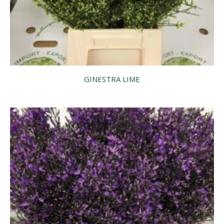
GINESTRA LIME