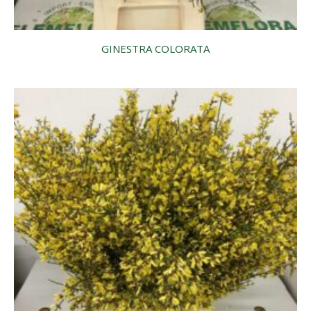
GINESTRA COLORATA