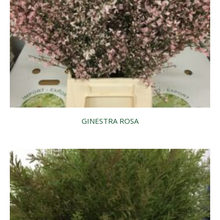
GINESTRA ROSA