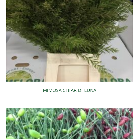
MIMOSA CHIAR DI LUNA