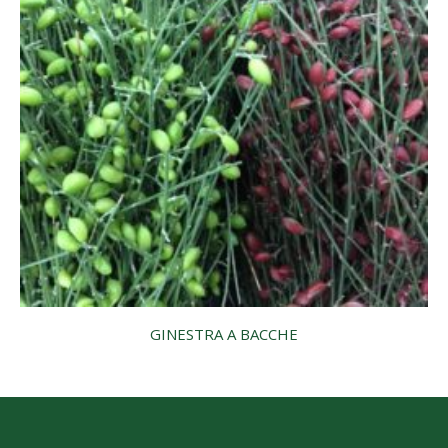
GINESTRA A BACCHE