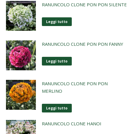
RANUNCOLO CLONE PON PON SILENTE
Leggi tutto
RANUNCOLO CLONE PON PON FANNY
Leggi tutto
RANUNCOLO CLONE PON PON
MERLINO
Leggi tutto
RANUNCOLO CLONE HANOI