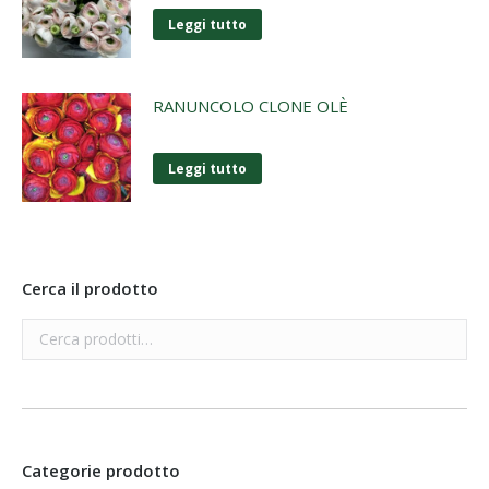
Leggi tutto
RANUNCOLO CLONE OLÈ
Leggi tutto
Cerca il prodotto
Categorie prodotto