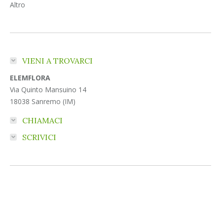
Altro
VIENI A TROVARCI
ELEMFLORA
Via Quinto Mansuino 14
18038 Sanremo (IM)
CHIAMACI
SCRIVICI