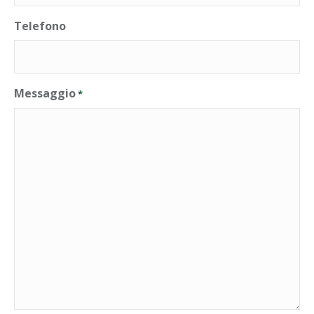
Telefono
Messaggio
*