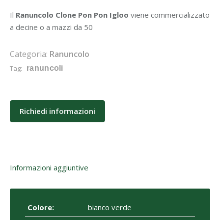
Il
Ranuncolo Clone Pon Pon Igloo
viene commercializzato
a decine o a mazzi da 50
Categoria:
Ranuncolo
Tag:
ranuncoli
Richiedi informazioni
Informazioni aggiuntive
Colore:
bianco verde