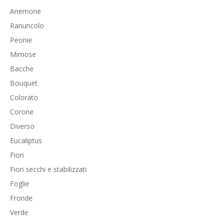
Anemone
Ranuncolo
Peonie
Mimose
Bacche
Bouquet
Colorato
Corone
Diverso
Eucaliptus
Fiori
Fiori secchi e stabilizzati
Foglie
Fronde
Verde