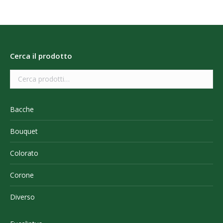
Cerca il prodotto
Bacche
Bouquet
Colorato
Corone
Diverso