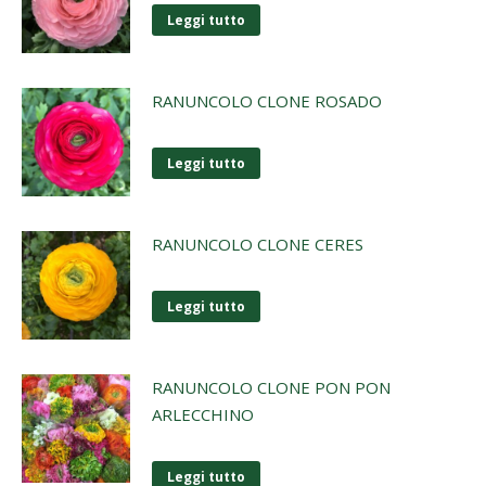
Leggi tutto
RANUNCOLO CLONE ROSADO
Leggi tutto
RANUNCOLO CLONE CERES
Leggi tutto
RANUNCOLO CLONE PON PON
ARLECCHINO
Leggi tutto