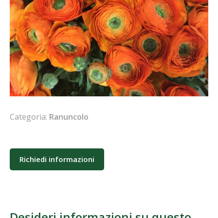
Categoria:
Ranuncolo
Richiedi informazioni
Desideri informazioni su questo