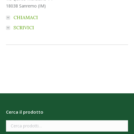
18038 Sanremo (IM)
CHIAMACI
SCRIVICI
Cerca il prodotto