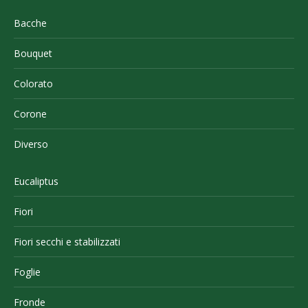
Bacche
Bouquet
Colorato
Corone
Diverso
Eucaliptus
Fiori
Fiori secchi e stabilizzati
Foglie
Fronde