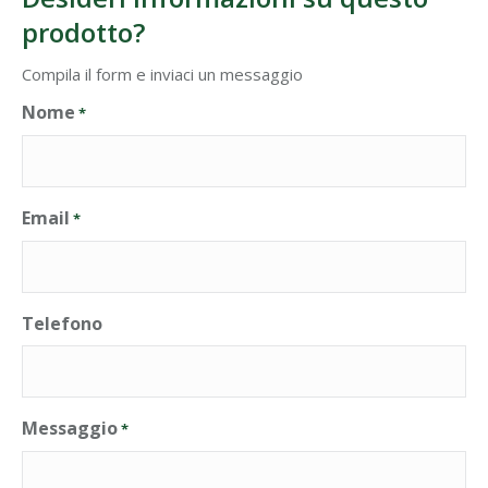
prodotto?
Compila il form e inviaci un messaggio
Nome
*
Email
*
Telefono
Messaggio
*