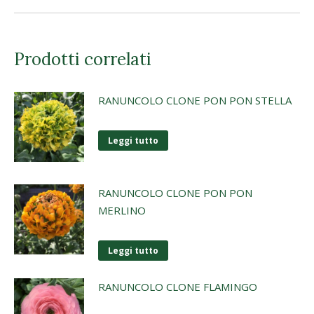
Prodotti correlati
RANUNCOLO CLONE PON PON STELLA
Leggi tutto
RANUNCOLO CLONE PON PON
MERLINO
Leggi tutto
RANUNCOLO CLONE FLAMINGO