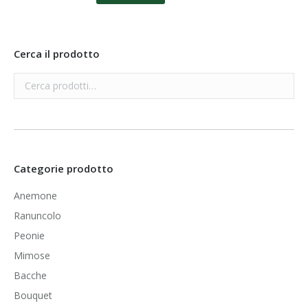
Cerca il prodotto
Categorie prodotto
Anemone
Ranuncolo
Peonie
Mimose
Bacche
Bouquet