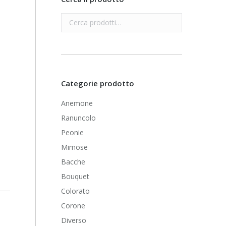
Categorie prodotto
Anemone
Ranuncolo
Peonie
Mimose
Bacche
Bouquet
Colorato
Corone
Diverso