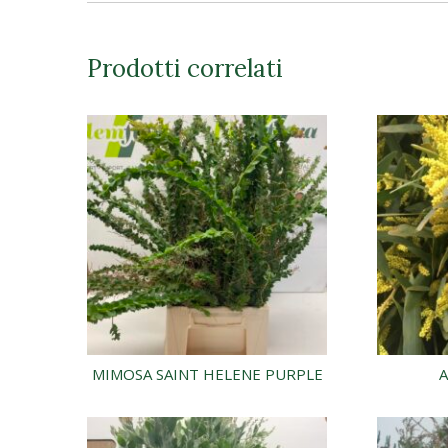
Prodotti correlati
MIMOSA SAINT HELENE PURPLE
A