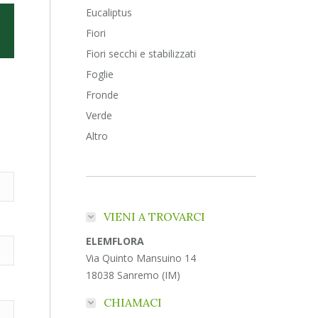
Eucaliptus
Fiori
Fiori secchi e stabilizzati
Foglie
Fronde
Verde
Altro
VIENI A TROVARCI
ELEMFLORA
Via Quinto Mansuino 14
18038 Sanremo (IM)
CHIAMACI