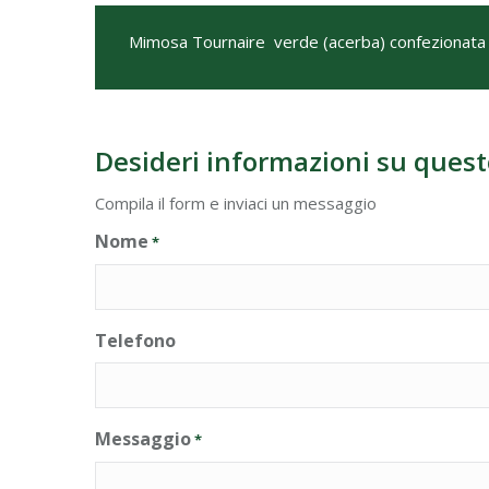
Mimosa Tournaire verde (acerba) confezionata
Desideri informazioni su quest
Compila il form e inviaci un messaggio
Nome
*
Telefono
Messaggio
*