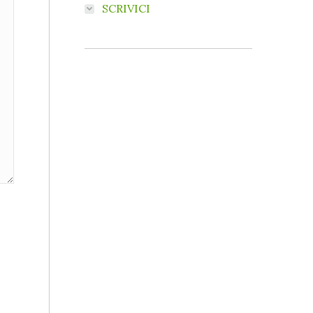
SCRIVICI