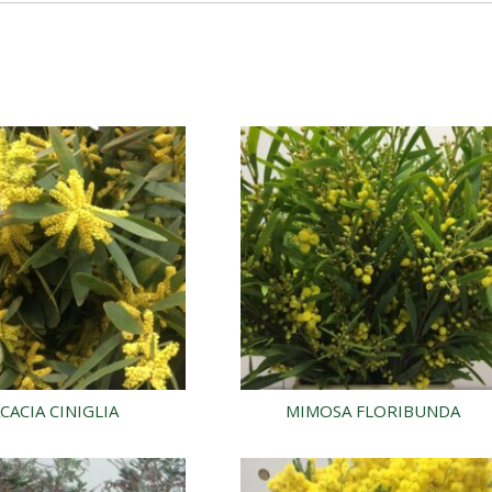
CACIA CINIGLIA
MIMOSA FLORIBUNDA