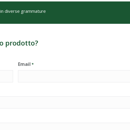
 in diverse grammature
o prodotto?
Email
*