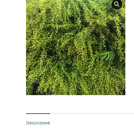
Descrizione