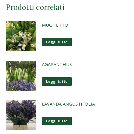
Prodotti correlati
MUGHETTO
Leggi tutto
AGAPANTHUS
Leggi tutto
LAVANDA ANGUSTIFOLIA
Leggi tutto