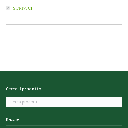
SCRIVICI
Cerca il prodotto
Bacche