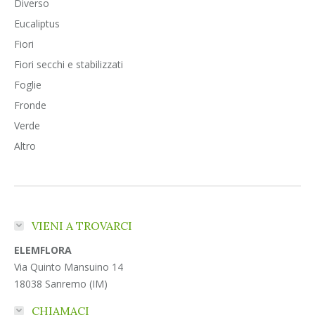
Diverso
Eucaliptus
Fiori
Fiori secchi e stabilizzati
Foglie
Fronde
Verde
Altro
VIENI A TROVARCI
ELEMFLORA
Via Quinto Mansuino 14
18038 Sanremo (IM)
CHIAMACI