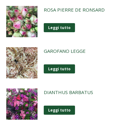
ROSA PIERRE DE RONSARD
Leggi tutto
GAROFANO LEGGE
Leggi tutto
DIANTHUS BARBATUS
Leggi tutto