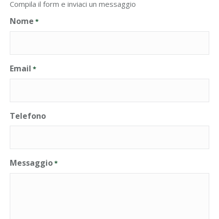
Compila il form e inviaci un messaggio
Nome
*
Email
*
Telefono
Messaggio
*