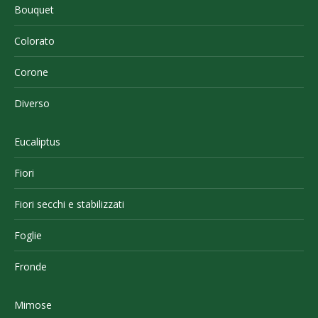
Bouquet
Colorato
Corone
Diverso
Eucaliptus
Fiori
Fiori secchi e stabilizzati
Foglie
Fronde
Mimose