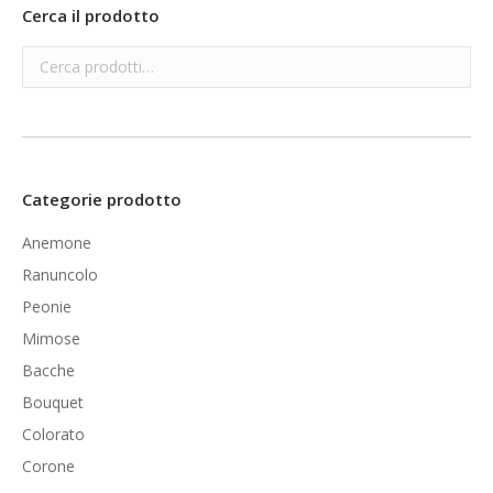
Cerca il prodotto
Categorie prodotto
Anemone
Ranuncolo
Peonie
Mimose
Bacche
Bouquet
Colorato
Corone