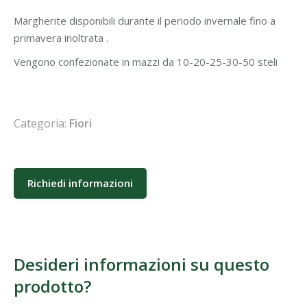
Margherite disponibili durante il periodo invernale fino a
primavera inoltrata .
Vengono confezionate in mazzi da 10-20-25-30-50 steli
Categoria:
Fiori
Richiedi informazioni
Desideri informazioni su questo
prodotto?