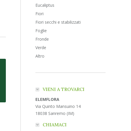
Eucaliptus
Fiori
Fiori secchi e stabilizzati
Foglie
Fronde
Verde
Altro
VIENI A TROVARCI
ELEMFLORA
Via Quinto Mansuino 14
18038 Sanremo (IM)
CHIAMACI