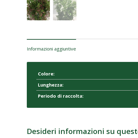
Informazioni aggiuntive
Colore:
Lunghezza:
Periodo di raccolta:
Desideri informazioni su quest