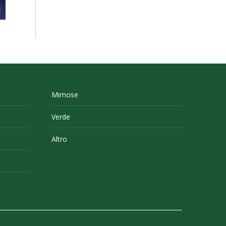
Mimose
Verde
Altro