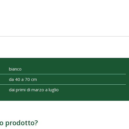
bianco
da 40 a 70 cm
dai primi di marzo a luglio
o prodotto?