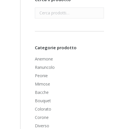
Categorie prodotto
Anemone
Ranuncolo
Peonie
Mimose
Bacche
Bouquet
Colorato
Corone
Diverso