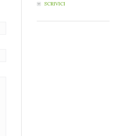
SCRIVICI