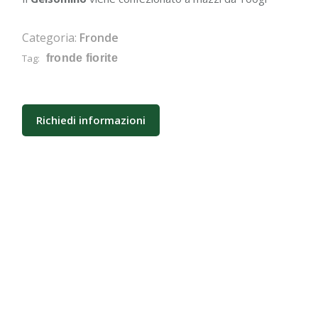
Categoria:
Fronde
Tag:
fronde fiorite
Richiedi informazioni