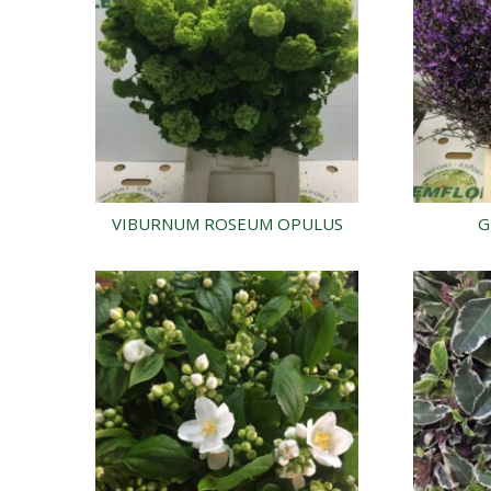
VIBURNUM ROSEUM OPULUS
G