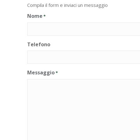
Compila il form e inviaci un messaggio
Nome
*
Telefono
Messaggio
*